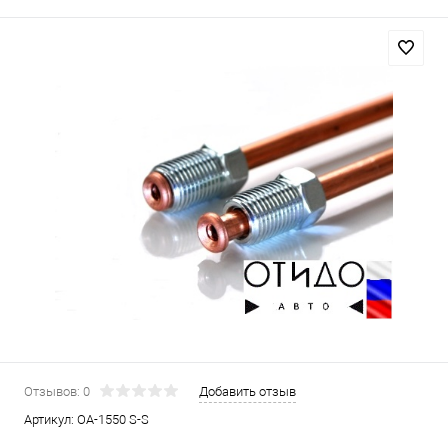
Отзывов: 0
Добавить отзыв
Артикул:
OA-1550 S-S