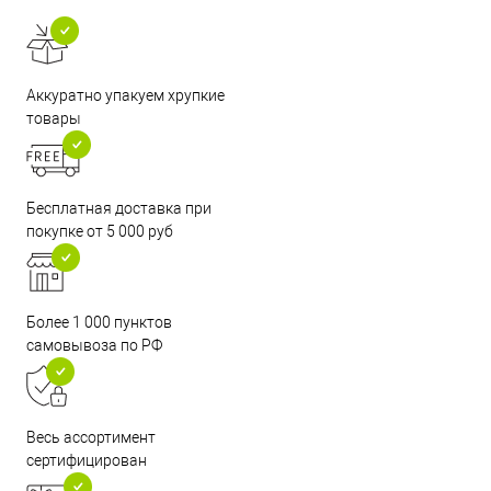
Аккуратно упакуем хрупкие
товары
Бесплатная доставка при
покупке от 5 000 руб
Более 1 000 пунктов
самовывоза по РФ
Весь ассортимент
сертифицирован