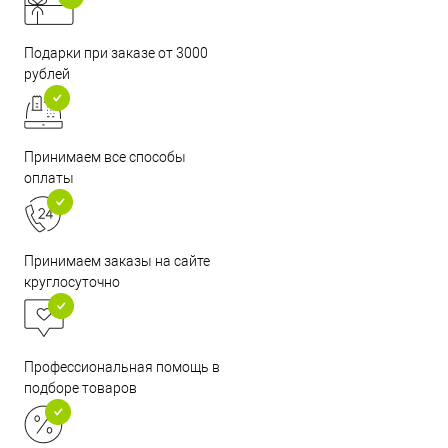
Подарки при заказе от 3000
рублей
Принимаем все способы
оплаты
Принимаем заказы на сайте
круглосуточно
Профессиональная помощь в
подборе товаров