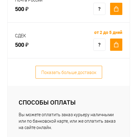
500 ₽
от 2 до 5 дней
СДЕК
500 ₽
Показать больше доставок
СПОСОБЫ ОПЛАТЫ
Вы можете оплатить заказ курьеру наличными
или по банковской карте, или же оплатить заказ
на сайте онлайн.