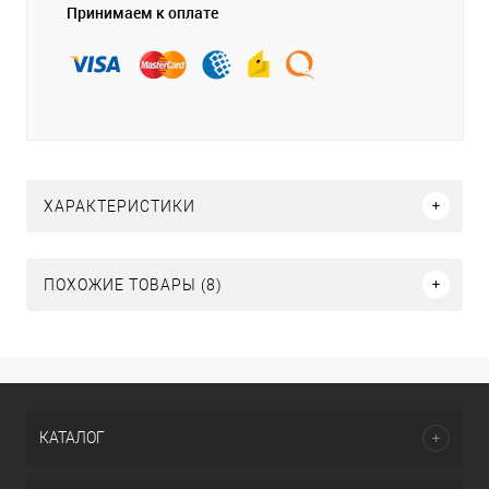
Принимаем к оплате
ХАРАКТЕРИСТИКИ
ПОХОЖИЕ ТОВАРЫ (8)
КАТАЛОГ