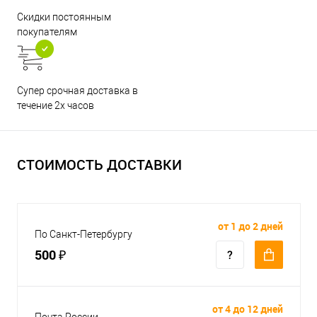
Скидки постоянным
покупателям
Супер срочная доставка в
течение 2х часов
СТОИМОСТЬ ДОСТАВКИ
от 1 до 2 дней
По Санкт-Петербургу
500 ₽
от 4 до 12 дней
Почта России