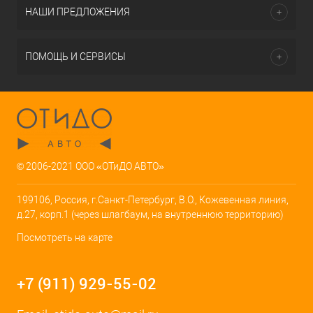
НАШИ ПРЕДЛОЖЕНИЯ
ПОМОЩЬ И СЕРВИСЫ
© 2006-2021 ООО «ОТиДО АВТО»
199106, Россия, г.Санкт-Петербург, В.О., Кожевенная линия,
д.27, корп.1 (через шлагбаум, на внутреннюю территорию)
Посмотреть на карте
+7 (911) 929-55-02