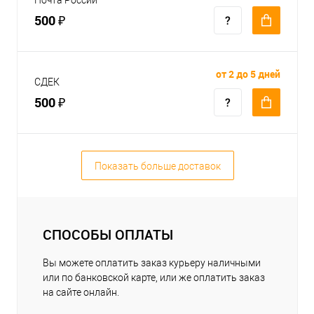
500 ₽
от 2 до 5 дней
СДЕК
500 ₽
Показать больше доставок
СПОСОБЫ ОПЛАТЫ
Вы можете оплатить заказ курьеру наличными
или по банковской карте, или же оплатить заказ
на сайте онлайн.