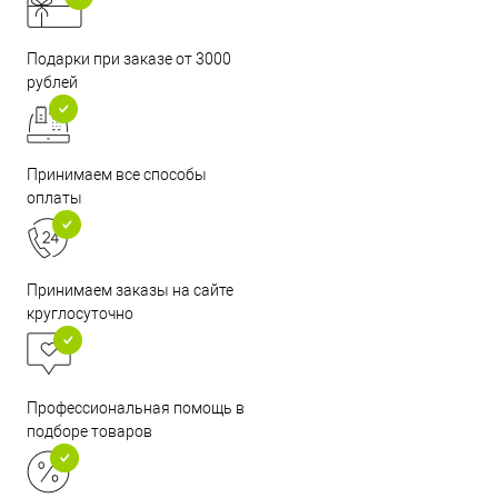
Подарки при заказе от 3000
рублей
Принимаем все способы
оплаты
Принимаем заказы на сайте
круглосуточно
Профессиональная помощь в
подборе товаров