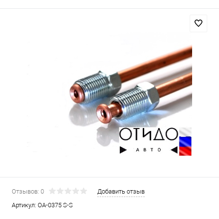
Отзывов: 0
Добавить отзыв
Артикул:
OA-0375 S-S