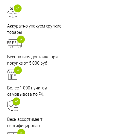
Аккуратно упакуем хрупкие
товары
Бесплатная доставка при
покупке от 5 000 руб
Более 1 000 пунктов
самовывоза по РФ
Весь ассортимент
сертифицирован