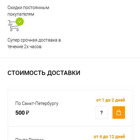
Скидки постоянным
покупателям
Супер срочная доставка в
течение 2х часов
СТОИМОСТЬ ДОСТАВКИ
от 1 до 2 дней
По Санкт-Петербургу
500 ₽
от 4 до 12 дней
Почта России