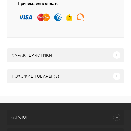
Принимаем к оплате
ХАРАКТЕРИСТИКИ
ПОХОЖИЕ ТОВАРЫ (8)
КАТАЛОГ