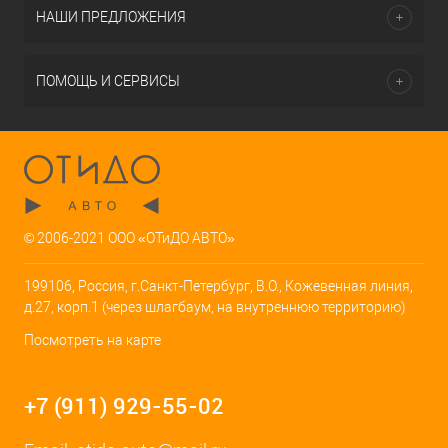
НАШИ ПРЕДЛОЖЕНИЯ
ПОМОЩЬ И СЕРВИСЫ
© 2006-2021 ООО «ОТиДО АВТО»
199106, Россия, г.Санкт-Петербург, В.О., Кожевенная линия,
д.27, корп.1 (через шлагбаум, на внутреннюю территорию)
Посмотреть на карте
+7 (911) 929-55-02