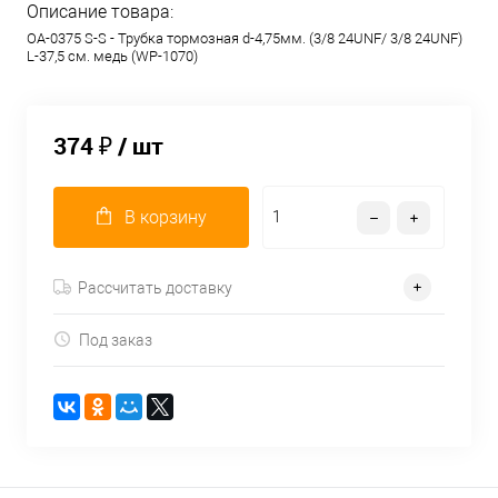
Описание товара:
OA-0375 S-S - Трубка тормозная d-4,75мм. (3/8 24UNF/ 3/8 24UNF)
L-37,5 см. медь (WP-1070)
374 ₽
/ шт
В корзину
Рассчитать доставку
Под заказ