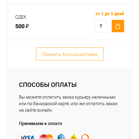
от 2 до 5 дней
СДЕК
500 ₽
Показать больше доставок
СПОСОБЫ ОПЛАТЫ
Вы можете оплатить заказ курьеру наличными
или по банковской карте, или же оплатить заказ
на сайте онлайн.
Принимаем к оплате