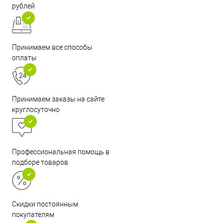
рублей
Принимаем все способы
оплаты
Принимаем заказы на сайте
круглосуточно
Профессиональная помощь в
подборе товаров
Скидки постоянным
покупателям