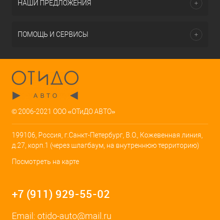
НАШИ ПРЕДЛОЖЕНИЯ
ПОМОЩЬ И СЕРВИСЫ
© 2006-2021 ООО «ОТиДО АВТО»
199106, Россия, г.Санкт-Петербург, В.О., Кожевенная линия,
д.27, корп.1 (через шлагбаум, на внутреннюю территорию)
Посмотреть на карте
+7 (911) 929-55-02
Email:
otido-auto@mail.ru