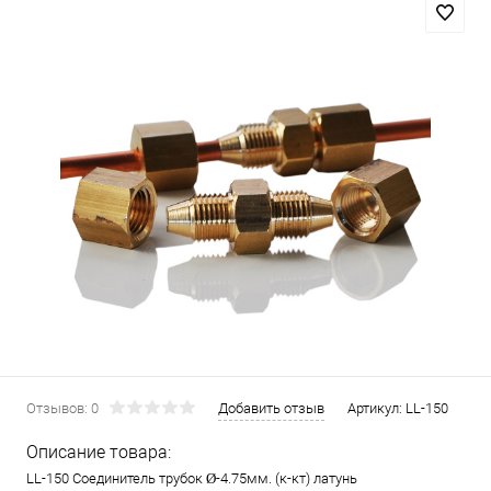
Отзывов: 0
Добавить отзыв
Артикул:
LL-150
Описание товара:
LL-150 Соединитель трубок Ø-4.75мм. (к-кт) латунь