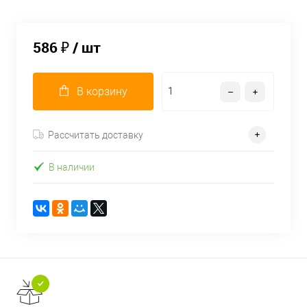
586 ₽
/ шт
В корзину
Рассчитать доставку
В наличии