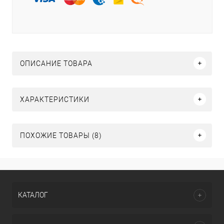
ОПИСАНИЕ ТОВАРА
ХАРАКТЕРИСТИКИ
ПОХОЖИЕ ТОВАРЫ (8)
КАТАЛОГ