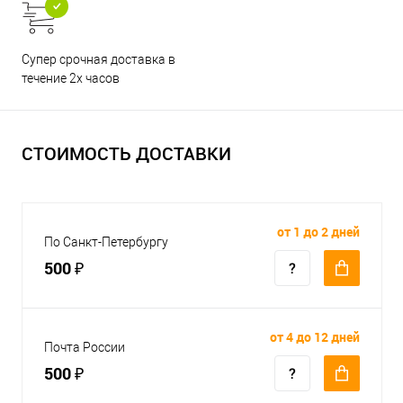
Супер срочная доставка в
течение 2х часов
СТОИМОСТЬ ДОСТАВКИ
от 1 до 2 дней
По Санкт-Петербургу
500 ₽
от 4 до 12 дней
Почта России
500 ₽