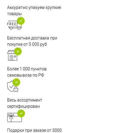
Аккуратно упакуем хрупкие
товары
Бесплатная доставка при
покупке от 5 000 руб
Более 1 000 пунктов
самовывоза по РФ
Весь ассортимент
сертифицирован
Подарки при заказе от 3000