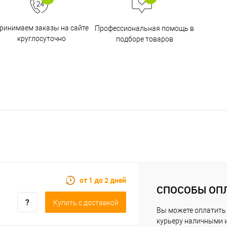
ринимаем заказы на сайте
Профессиональная помощь в
круглосуточно
подборе товаров
от 1 до 2 дней
СПОСОБЫ ОП
Купить c доставкой
Вы можете оплатить
курьеру наличными 