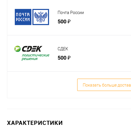
Почта России
500 ₽
СДЕК
500 ₽
Показать больше достав
ХАРАКТЕРИСТИКИ