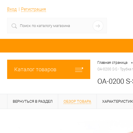
Вход
Регистрация
•
Главная страница
Каталог товаров
OA-0200 S-S - Трубка
OA-0200 S-
ВЕРНУТЬСЯ В РАЗДЕЛ
ОБЗОР ТОВАРА
ХАРАКТЕРИСТИ