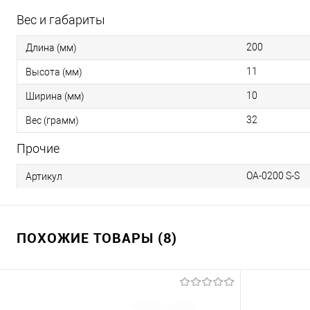
Вес и габариты
200
Длина (мм)
11
Высота (мм)
10
Ширина (мм)
32
Вес (грамм)
Прочие
OA-0200 S-S
Артикул
ПОХОЖИЕ ТОВАРЫ (8)