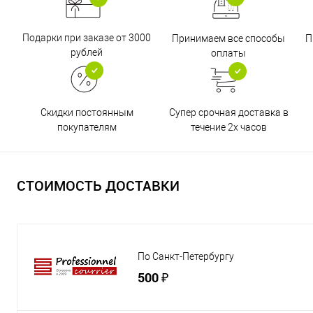
Подарки при заказе от 3000
Принимаем все способы
П
рублей
оплаты
Супер срочная доставка в
Скидки постоянным
течение 2х часов
покупателям
СТОИМОСТЬ ДОСТАВКИ
По Санкт-Петербургу
500 ₽