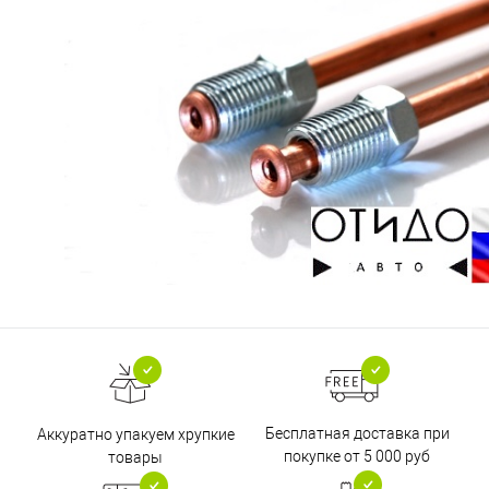
Бесплатная доставка при
Аккуратно упакуем хрупкие
покупке от 5 000 руб
товары