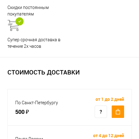
Скидки постоянным
покупателям
Супер срочная доставка в
течение 2х часов
СТОИМОСТЬ ДОСТАВКИ
от 1 до 2 дней
По Санкт-Петербургу
500 ₽
от 4 до 12 дней
Почта России