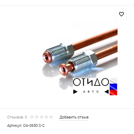
Отзывов: 0
Добавить отзыв
Артикул:
OA-0650 S-S