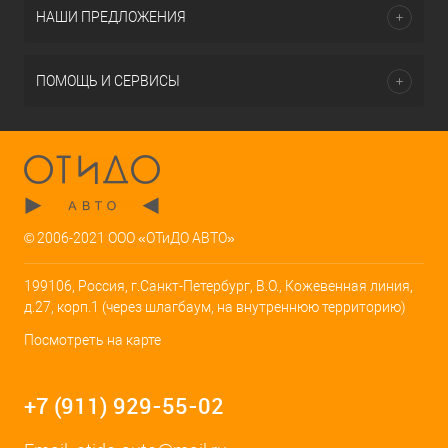
НАШИ ПРЕДЛОЖЕНИЯ
ПОМОЩЬ И СЕРВИСЫ
© 2006-2021 ООО «ОТиДО АВТО»
199106, Россия, г.Санкт-Петербург, В.О., Кожевенная линия,
д.27, корп.1 (через шлагбаум, на внутреннюю территорию)
Посмотреть на карте
+7 (911) 929-55-02