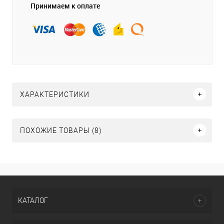
Принимаем к оплате
ХАРАКТЕРИСТИКИ
ПОХОЖИЕ ТОВАРЫ (8)
КАТАЛОГ