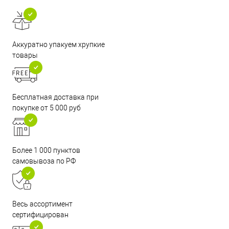
Аккуратно упакуем хрупкие
товары
Бесплатная доставка при
покупке от 5 000 руб
Более 1 000 пунктов
самовывоза по РФ
Весь ассортимент
сертифицирован