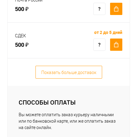
500 ₽
от 2 до 5 дней
СДЕК
500 ₽
Показать больше доставок
СПОСОБЫ ОПЛАТЫ
Вы можете оплатить заказ курьеру наличными
или по банковской карте, или же оплатить заказ
на сайте онлайн.