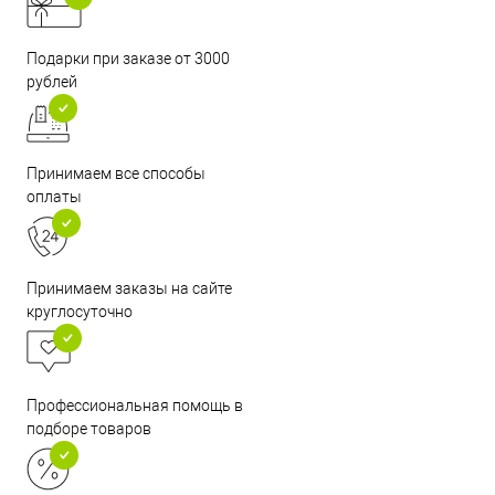
Подарки при заказе от 3000
рублей
Принимаем все способы
оплаты
Принимаем заказы на сайте
круглосуточно
Профессиональная помощь в
подборе товаров