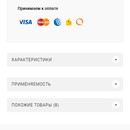
Принимаем к оплате
ХАРАКТЕРИСТИКИ
ПРИМЕНЯЕМОСТЬ
ПОХОЖИЕ ТОВАРЫ (8)