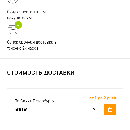
Скидки постоянным
покупателям
Супер срочная доставка в
течение 2х часов
СТОИМОСТЬ ДОСТАВКИ
от 1 до 2 дней
По Санкт-Петербургу
500 ₽