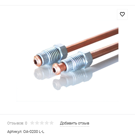
Отзывов: 0
Добавить отзыв
Артикул:
OA-0200 L-L