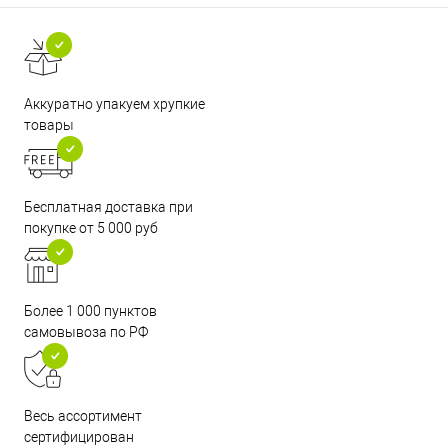
Аккуратно упакуем хрупкие
товары
Бесплатная доставка при
покупке от 5 000 руб
Более 1 000 пунктов
самовывоза по РФ
Весь ассортимент
сертифицирован