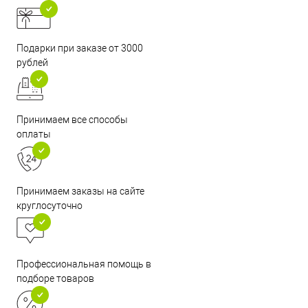
Подарки при заказе от 3000
рублей
Принимаем все способы
оплаты
Принимаем заказы на сайте
круглосуточно
Профессиональная помощь в
подборе товаров