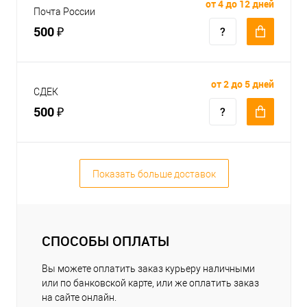
от 4 до 12 дней
Почта России
500 ₽
от 2 до 5 дней
СДЕК
500 ₽
Показать больше доставок
СПОСОБЫ ОПЛАТЫ
Вы можете оплатить заказ курьеру наличными
или по банковской карте, или же оплатить заказ
на сайте онлайн.