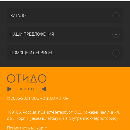
КАТАЛОГ
НАШИ ПРЕДЛОЖЕНИЯ
ПОМОЩЬ И СЕРВИСЫ
© 2006-2021 ООО «ОТиДО АВТО»
199106, Россия, г.Санкт-Петербург, В.О., Кожевенная линия,
д.27, корп.1 (через шлагбаум, на внутреннюю территорию)
Посмотреть на карте