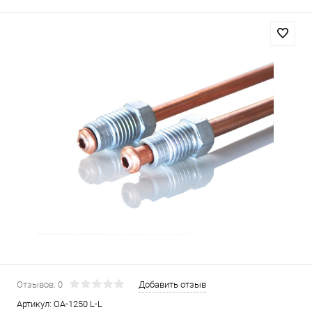
Отзывов: 0
Добавить отзыв
Артикул:
OA-1250 L-L