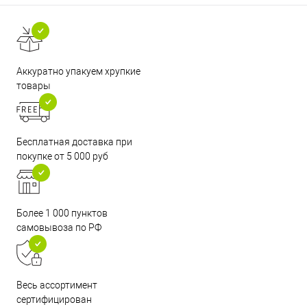
Аккуратно упакуем хрупкие
товары
Бесплатная доставка при
покупке от 5 000 руб
Более 1 000 пунктов
самовывоза по РФ
Весь ассортимент
сертифицирован