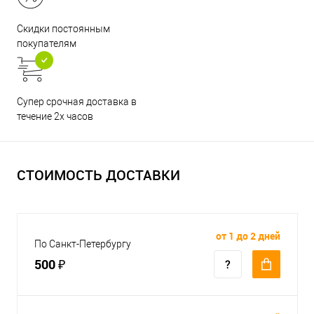
Скидки постоянным
покупателям
Супер срочная доставка в
течение 2х часов
СТОИМОСТЬ ДОСТАВКИ
от 1 до 2 дней
По Санкт-Петербургу
500 ₽