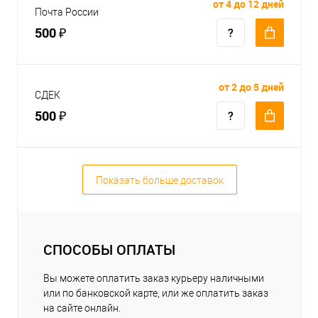
от 4 до 12 дней
Почта России
500 ₽
от 2 до 5 дней
СДЕК
500 ₽
Показать больше доставок
СПОСОБЫ ОПЛАТЫ
Вы можете оплатить заказ курьеру наличными
или по банковской карте, или же оплатить заказ
на сайте онлайн.