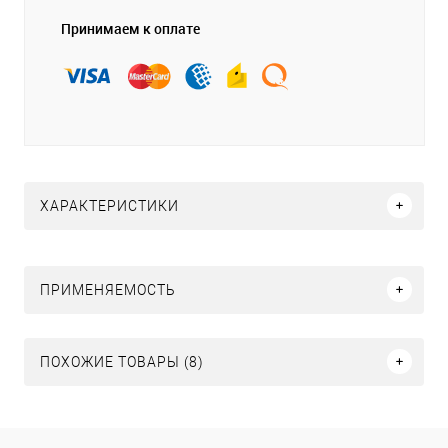
Принимаем к оплате
ХАРАКТЕРИСТИКИ
ПРИМЕНЯЕМОСТЬ
ПОХОЖИЕ ТОВАРЫ (8)