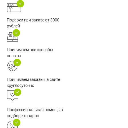
Подарки при заказе от 3000
рублей
Принимаем все способы
оплаты
Принимаем заказы на сайте
круглосуточно
Профессиональная помощь в
подборе товаров