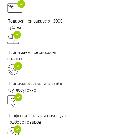
Подарки при заказе от 3000
рублей
Принимаем все способы
оплаты
Принимаем заказы на сайте
круглосуточно
Профессиональная помощь в
подборе товаров