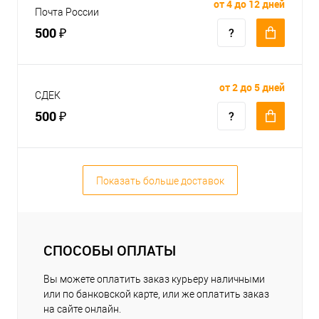
от 4 до 12 дней
Почта России
500 ₽
от 2 до 5 дней
СДЕК
500 ₽
Показать больше доставок
СПОСОБЫ ОПЛАТЫ
Вы можете оплатить заказ курьеру наличными
или по банковской карте, или же оплатить заказ
на сайте онлайн.