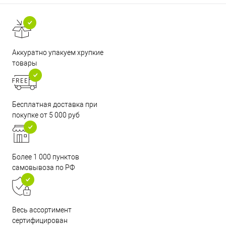
Аккуратно упакуем хрупкие
товары
Бесплатная доставка при
покупке от 5 000 руб
Более 1 000 пунктов
самовывоза по РФ
Весь ассортимент
сертифицирован