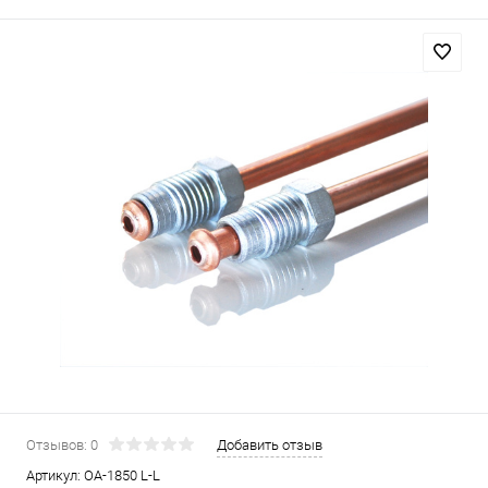
Отзывов: 0
Добавить отзыв
Артикул:
OA-1850 L-L