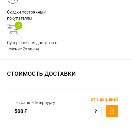
Скидки постоянным
покупателям
Супер срочная доставка в
течение 2х часов
СТОИМОСТЬ ДОСТАВКИ
от 1 до 2 дней
По Санкт-Петербургу
500 ₽