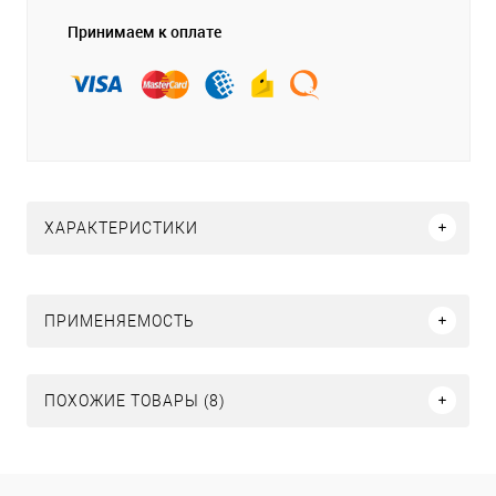
Принимаем к оплате
ХАРАКТЕРИСТИКИ
ПРИМЕНЯЕМОСТЬ
ПОХОЖИЕ ТОВАРЫ (8)