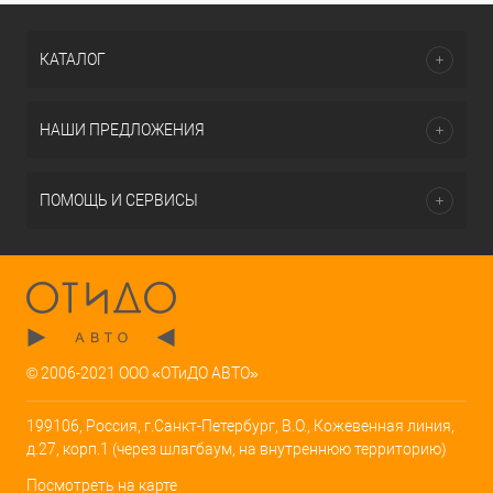
КАТАЛОГ
НАШИ ПРЕДЛОЖЕНИЯ
ПОМОЩЬ И СЕРВИСЫ
© 2006-2021 ООО «ОТиДО АВТО»
199106, Россия, г.Санкт-Петербург, В.О., Кожевенная линия,
д.27, корп.1 (через шлагбаум, на внутреннюю территорию)
Посмотреть на карте