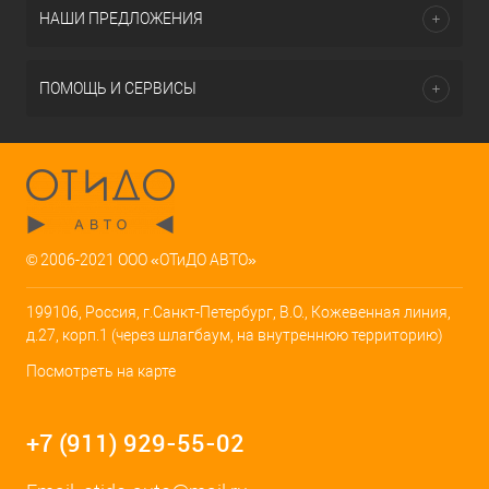
НАШИ ПРЕДЛОЖЕНИЯ
ПОМОЩЬ И СЕРВИСЫ
© 2006-2021 ООО «ОТиДО АВТО»
199106, Россия, г.Санкт-Петербург, В.О., Кожевенная линия,
д.27, корп.1 (через шлагбаум, на внутреннюю территорию)
Посмотреть на карте
+7 (911) 929-55-02