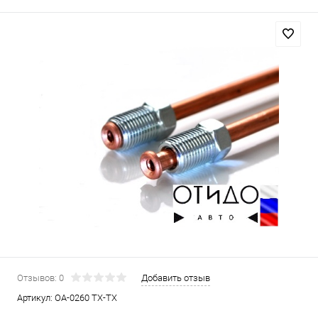
Отзывов: 0
Добавить отзыв
Артикул:
OA-0260 TX-TX