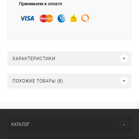
Принимаем к оплате
ХАРАКТЕРИСТИКИ
ПОХОЖИЕ ТОВАРЫ (8)
КАТАЛОГ