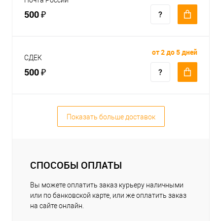
500 ₽
от 2 до 5 дней
СДЕК
500 ₽
Показать больше доставок
СПОСОБЫ ОПЛАТЫ
Вы можете оплатить заказ курьеру наличными
или по банковской карте, или же оплатить заказ
на сайте онлайн.