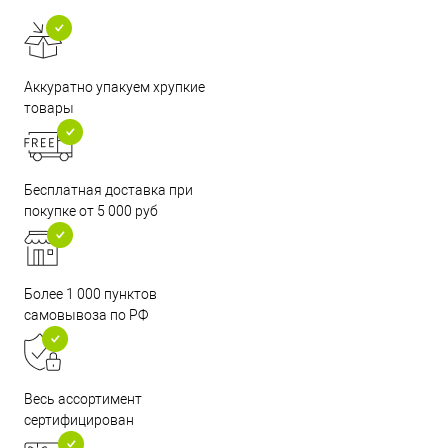
Аккуратно упакуем хрупкие
товары
Бесплатная доставка при
покупке от 5 000 руб
Более 1 000 пунктов
самовывоза по РФ
Весь ассортимент
сертифицирован