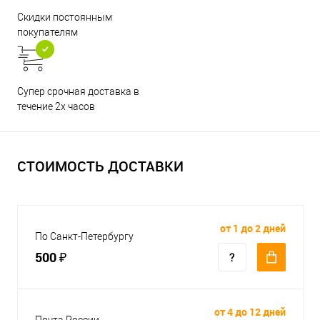
Скидки постоянным
покупателям
Супер срочная доставка в
течение 2х часов
СТОИМОСТЬ ДОСТАВКИ
от 1 до 2 дней
По Санкт-Петербургу
500 ₽
от 4 до 12 дней
Почта России