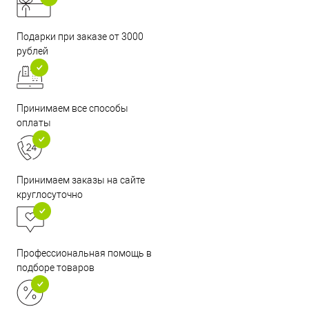
Подарки при заказе от 3000
рублей
Принимаем все способы
оплаты
Принимаем заказы на сайте
круглосуточно
Профессиональная помощь в
подборе товаров