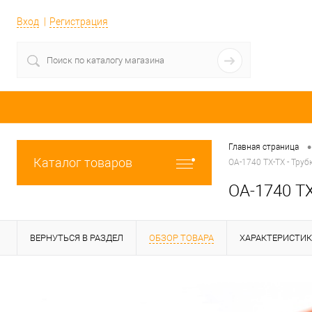
Вход
Регистрация
•
Главная страница
Каталог товаров
OA-1740 TX-TX - Труб
OA-1740 TX
ВЕРНУТЬСЯ В РАЗДЕЛ
ОБЗОР ТОВАРА
ХАРАКТЕРИСТИ