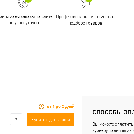
ринимаем заказы на сайте
Профессиональная помощь в
круглосуточно
подборе товаров
от 1 до 2 дней
СПОСОБЫ ОП
Купить c доставкой
Вы можете оплатить
курьеру наличными 