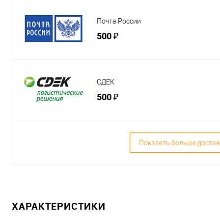
Почта России
500 ₽
СДЕК
500 ₽
Показать больше достав
ХАРАКТЕРИСТИКИ