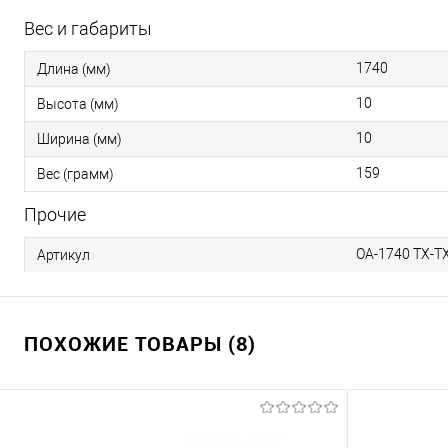
Вес и габариты
1740
Длина (мм)
10
Высота (мм)
10
Ширина (мм)
159
Вес (грамм)
Прочие
OA-1740 TX-T
Артикул
ПОХОЖИЕ ТОВАРЫ (8)