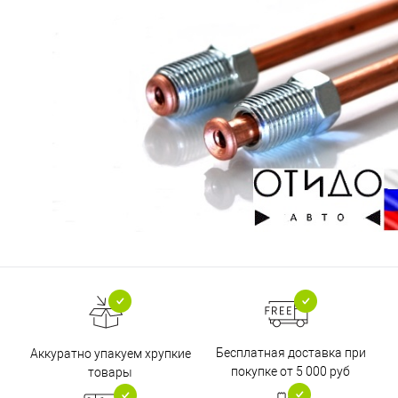
Бесплатная доставка при
Аккуратно упакуем хрупкие
покупке от 5 000 руб
товары