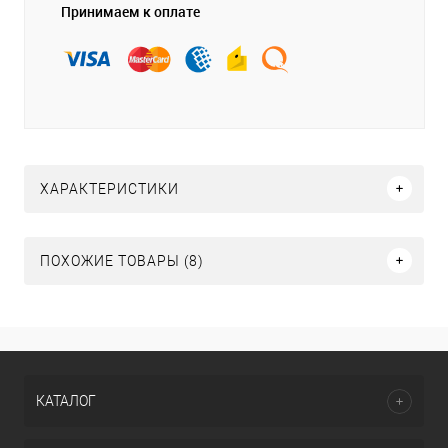
Принимаем к оплате
ХАРАКТЕРИСТИКИ
ПОХОЖИЕ ТОВАРЫ (8)
КАТАЛОГ