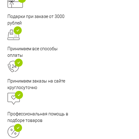
Подарки при заказе от 3000
рублей
Принимаем все способы
оплаты
Принимаем заказы на сайте
круглосуточно
Профессиональная помощь в
подборе товаров