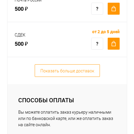
500 ₽
от 2 до 5 дней
СДЕК
500 ₽
Показать больше доставок
СПОСОБЫ ОПЛАТЫ
Вы можете оплатить заказ курьеру наличными
или по банковской карте, или же оплатить заказ
на сайте онлайн.