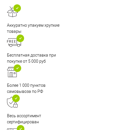
Аккуратно упакуем хрупкие
товары
Бесплатная доставка при
покупке от 5 000 руб
Более 1 000 пунктов
самовывоза по РФ
Весь ассортимент
сертифицирован