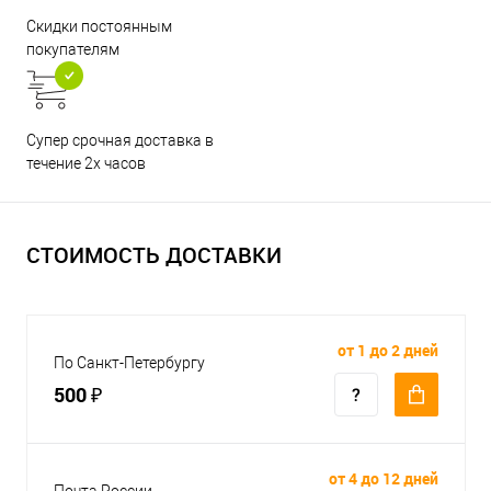
Скидки постоянным
покупателям
Супер срочная доставка в
течение 2х часов
СТОИМОСТЬ ДОСТАВКИ
от 1 до 2 дней
По Санкт-Петербургу
500 ₽
от 4 до 12 дней
Почта России