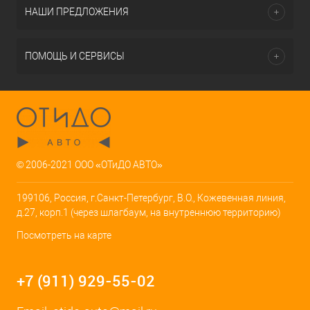
НАШИ ПРЕДЛОЖЕНИЯ
ПОМОЩЬ И СЕРВИСЫ
© 2006-2021 ООО «ОТиДО АВТО»
199106, Россия, г.Санкт-Петербург, В.О., Кожевенная линия,
д.27, корп.1 (через шлагбаум, на внутреннюю территорию)
Посмотреть на карте
+7 (911) 929-55-02