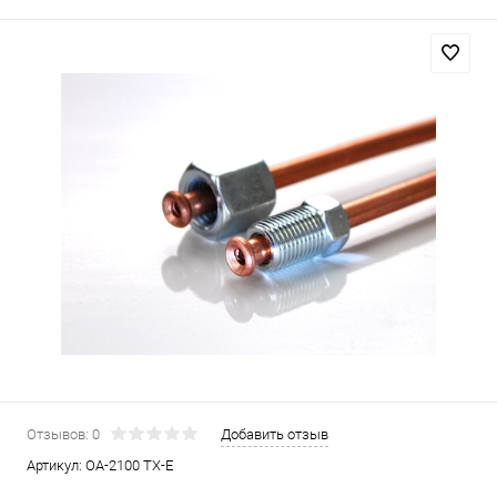
Отзывов: 0
Добавить отзыв
Артикул:
OA-2100 TX-E