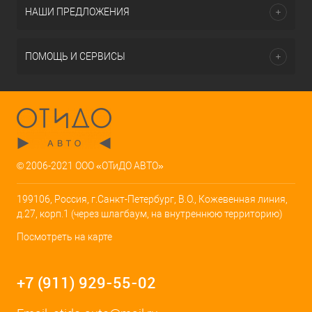
НАШИ ПРЕДЛОЖЕНИЯ
ПОМОЩЬ И СЕРВИСЫ
© 2006-2021 ООО «ОТиДО АВТО»
199106, Россия, г.Санкт-Петербург, В.О., Кожевенная линия,
д.27, корп.1 (через шлагбаум, на внутреннюю территорию)
Посмотреть на карте
+7 (911) 929-55-02