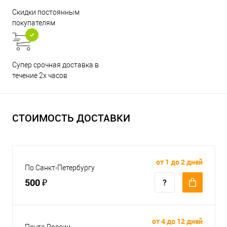
Скидки постоянным
покупателям
Супер срочная доставка в
течение 2х часов
СТОИМОСТЬ ДОСТАВКИ
от 1 до 2 дней
По Санкт-Петербургу
500 ₽
от 4 до 12 дней
Почта России