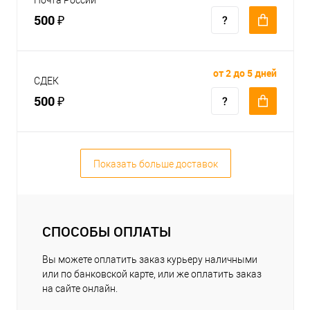
500 ₽
от 2 до 5 дней
СДЕК
500 ₽
Показать больше доставок
СПОСОБЫ ОПЛАТЫ
Вы можете оплатить заказ курьеру наличными
или по банковской карте, или же оплатить заказ
на сайте онлайн.