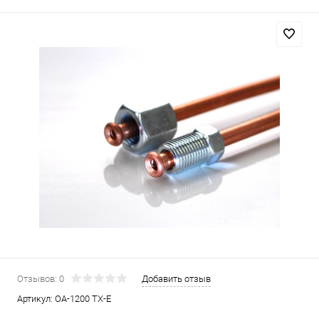
Отзывов: 0
Добавить отзыв
Артикул:
OA-1200 TX-E