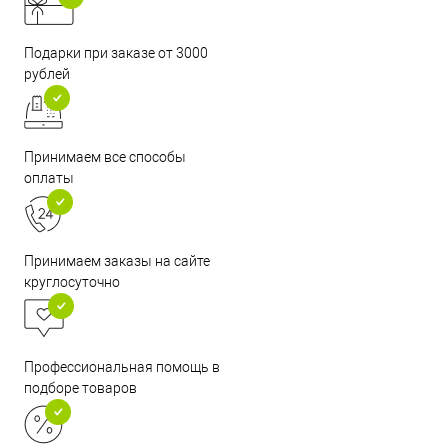
Подарки при заказе от 3000
рублей
Принимаем все способы
оплаты
Принимаем заказы на сайте
круглосуточно
Профессиональная помощь в
подборе товаров