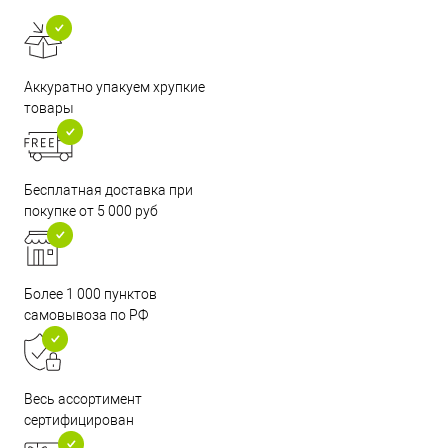
Аккуратно упакуем хрупкие
товары
Бесплатная доставка при
покупке от 5 000 руб
Более 1 000 пунктов
самовывоза по РФ
Весь ассортимент
сертифицирован