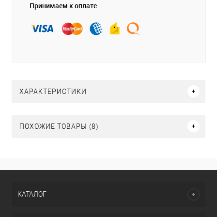
Принимаем к оплате
ХАРАКТЕРИСТИКИ
ПОХОЖИЕ ТОВАРЫ (8)
КАТАЛОГ