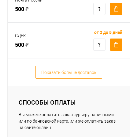
500 ₽
от 2 до 5 дней
СДЕК
500 ₽
Показать больше доставок
СПОСОБЫ ОПЛАТЫ
Вы можете оплатить заказ курьеру наличными
или по банковской карте, или же оплатить заказ
на сайте онлайн.