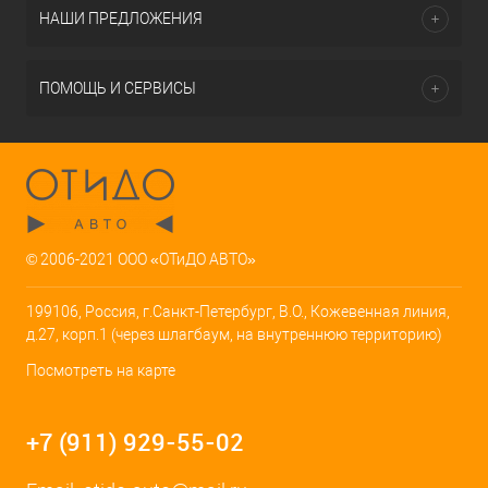
НАШИ ПРЕДЛОЖЕНИЯ
ПОМОЩЬ И СЕРВИСЫ
© 2006-2021 ООО «ОТиДО АВТО»
199106, Россия, г.Санкт-Петербург, В.О., Кожевенная линия,
д.27, корп.1 (через шлагбаум, на внутреннюю территорию)
Посмотреть на карте
+7 (911) 929-55-02