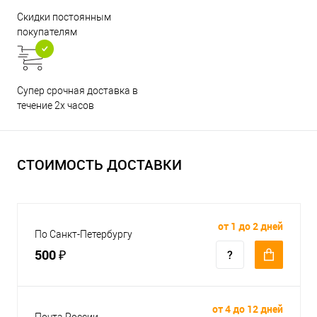
Скидки постоянным
покупателям
Супер срочная доставка в
течение 2х часов
СТОИМОСТЬ ДОСТАВКИ
от 1 до 2 дней
По Санкт-Петербургу
500 ₽
от 4 до 12 дней
Почта России