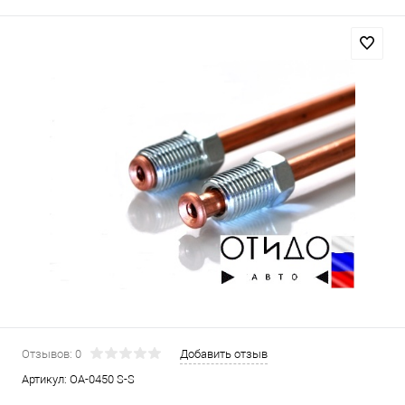
Отзывов: 0
Добавить отзыв
Артикул:
OA-0450 S-S