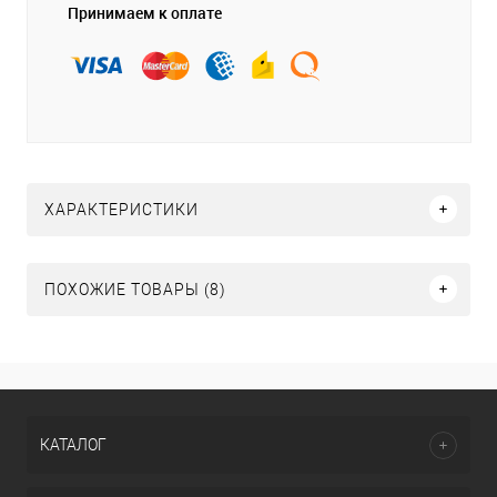
Принимаем к оплате
ХАРАКТЕРИСТИКИ
ПОХОЖИЕ ТОВАРЫ (8)
КАТАЛОГ