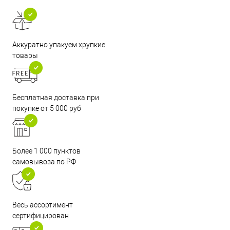
Аккуратно упакуем хрупкие
товары
Бесплатная доставка при
покупке от 5 000 руб
Более 1 000 пунктов
самовывоза по РФ
Весь ассортимент
сертифицирован