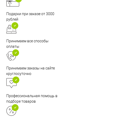
Подарки при заказе от 3000
рублей
Принимаем все способы
оплаты
Принимаем заказы на сайте
круглосуточно
Профессиональная помощь в
подборе товаров