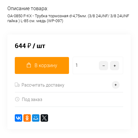
Описание товара:
OA-0850 F-KX - Трубка тормозная d-4,75мм. (3/8 24UNF/ 3/8 24UNF
гайка ) L-85 см. медь (WP-097)
644 ₽
/ шт
В корзину
Рассчитать доставку
Под заказ