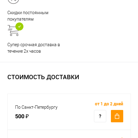
Скидки постоянным
покупателям
Супер срочная доставка в
течение 2х часов
СТОИМОСТЬ ДОСТАВКИ
от 1 до 2 дней
По Санкт-Петербургу
500 ₽