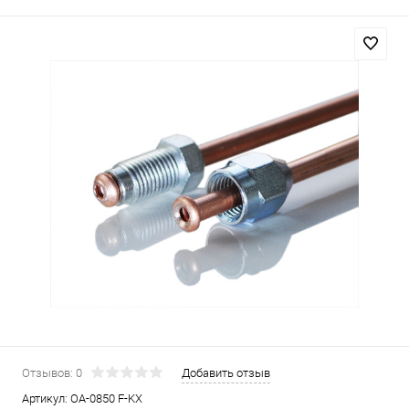
Отзывов: 0
Добавить отзыв
Артикул:
OA-0850 F-KX