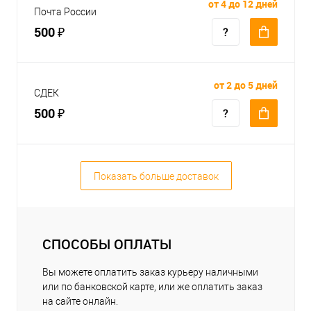
от 4 до 12 дней
Почта России
500 ₽
от 2 до 5 дней
СДЕК
500 ₽
Показать больше доставок
СПОСОБЫ ОПЛАТЫ
Вы можете оплатить заказ курьеру наличными
или по банковской карте, или же оплатить заказ
на сайте онлайн.