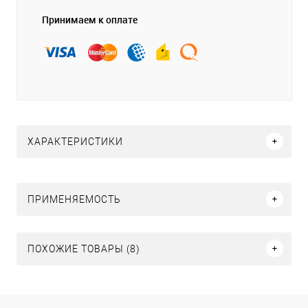
Принимаем к оплате
ХАРАКТЕРИСТИКИ
ПРИМЕНЯЕМОСТЬ
ПОХОЖИЕ ТОВАРЫ (8)