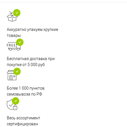
Аккуратно упакуем хрупкие
товары
Бесплатная доставка при
покупке от 5 000 руб
Более 1 000 пунктов
самовывоза по РФ
Весь ассортимент
сертифицирован