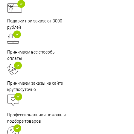
Подарки при заказе от 3000
рублей
Принимаем все способы
оплаты
Принимаем заказы на сайте
круглосуточно
Профессиональная помощь в
подборе товаров