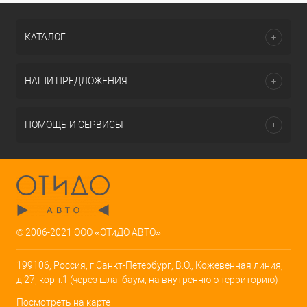
КАТАЛОГ
НАШИ ПРЕДЛОЖЕНИЯ
ПОМОЩЬ И СЕРВИСЫ
© 2006-2021 ООО «ОТиДО АВТО»
199106, Россия, г.Санкт-Петербург, В.О., Кожевенная линия,
д.27, корп.1 (через шлагбаум, на внутреннюю территорию)
Посмотреть на карте