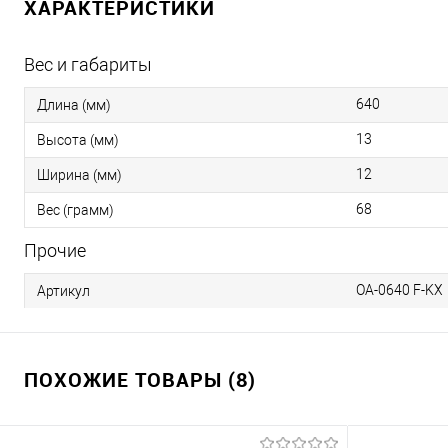
ХАРАКТЕРИСТИКИ
Вес и габариты
640
Длина (мм)
13
Высота (мм)
12
Ширина (мм)
68
Вес (грамм)
Прочие
OA-0640 F-KX
Артикул
ПОХОЖИЕ ТОВАРЫ (8)