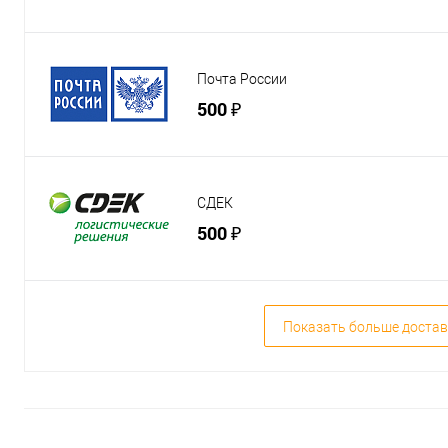
Почта России
500 ₽
СДЕК
500 ₽
Показать больше достав