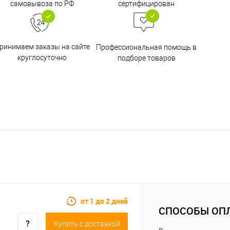
самовывоза по РФ
сертифицирован
ринимаем заказы на сайте
Профессиональная помощь в
круглосуточно
подборе товаров
от 1 до 2 дней
СПОСОБЫ ОП
Купить c доставкой