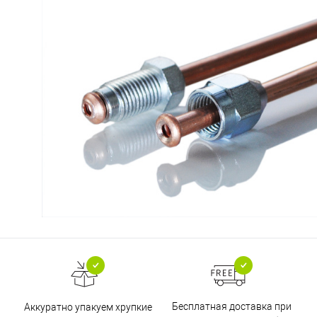
Бесплатная доставка при
Аккуратно упакуем хрупкие