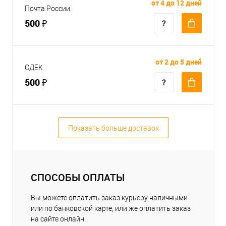
от 4 до 12 дней
Почта России
500 ₽
от 2 до 5 дней
СДЕК
500 ₽
Показать больше доставок
СПОСОБЫ ОПЛАТЫ
Вы можете оплатить заказ курьеру наличными
или по банковской карте, или же оплатить заказ
на сайте онлайн.