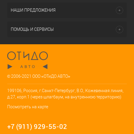
НАШИ ПРЕДЛОЖЕНИЯ
ПОМОЩЬ И СЕРВИСЫ
© 2006-2021 ООО «ОТиДО АВТО»
199106, Россия, г.Санкт-Петербург, В.О., Кожевенная линия,
д.27, корп.1 (через шлагбаум, на внутреннюю территорию)
Посмотреть на карте
+7 (911) 929-55-02