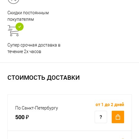
Скидки постоянным
покупателям
Супер срочная доставка в
течение 2х часов
СТОИМОСТЬ ДОСТАВКИ
от 1 до 2 дней
По Санкт-Петербургу
500 ₽