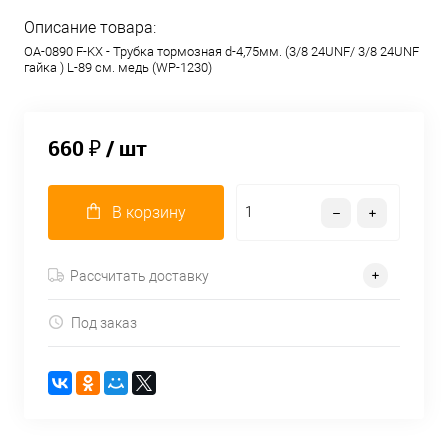
Описание товара:
OA-0890 F-KX - Трубка тормозная d-4,75мм. (3/8 24UNF/ 3/8 24UNF
гайка ) L-89 см. медь (WP-1230)
660 ₽
/ шт
В корзину
Рассчитать доставку
Под заказ