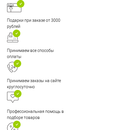
Подарки при заказе от 3000
рублей
Принимаем все способы
оплаты
Принимаем заказы на сайте
круглосуточно
Профессиональная помощь в
подборе товаров