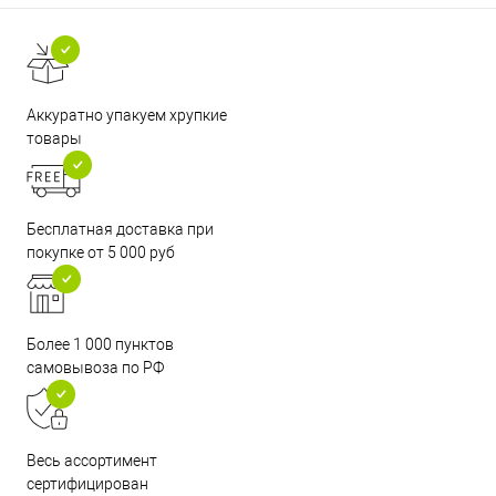
Аккуратно упакуем хрупкие
товары
Бесплатная доставка при
покупке от 5 000 руб
Более 1 000 пунктов
самовывоза по РФ
Весь ассортимент
сертифицирован