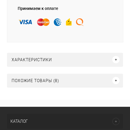
Принимаем к оплате
ХАРАКТЕРИСТИКИ
ПОХОЖИЕ ТОВАРЫ (8)
КАТАЛОГ