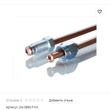
Отзывов: 0
Добавить отзыв
Артикул:
OA-0890 F-KX