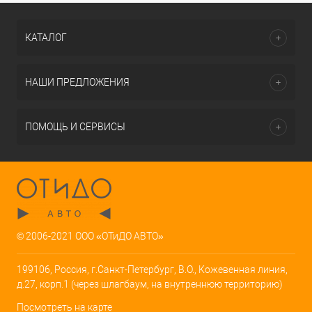
КАТАЛОГ
НАШИ ПРЕДЛОЖЕНИЯ
ПОМОЩЬ И СЕРВИСЫ
© 2006-2021 ООО «ОТиДО АВТО»
199106, Россия, г.Санкт-Петербург, В.О., Кожевенная линия,
д.27, корп.1 (через шлагбаум, на внутреннюю территорию)
Посмотреть на карте