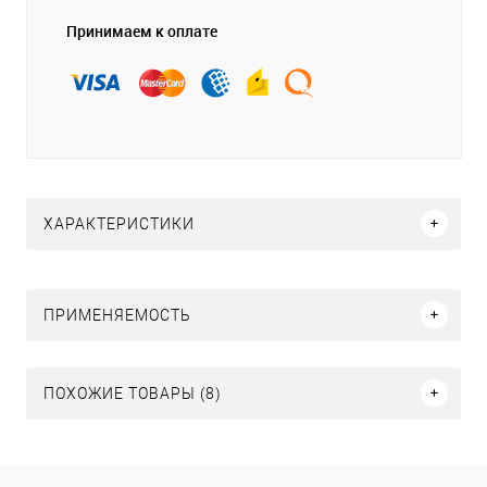
Принимаем к оплате
ХАРАКТЕРИСТИКИ
ПРИМЕНЯЕМОСТЬ
ПОХОЖИЕ ТОВАРЫ (8)