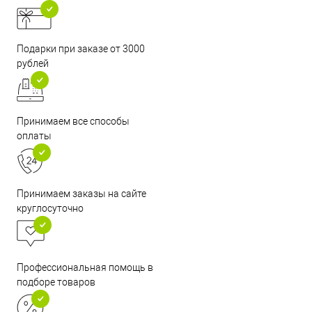
Подарки при заказе от 3000
рублей
Принимаем все способы
оплаты
Принимаем заказы на сайте
круглосуточно
Профессиональная помощь в
подборе товаров