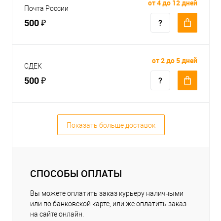
от 4 до 12 дней
Почта России
500 ₽
от 2 до 5 дней
СДЕК
500 ₽
Показать больше доставок
СПОСОБЫ ОПЛАТЫ
Вы можете оплатить заказ курьеру наличными
или по банковской карте, или же оплатить заказ
на сайте онлайн.