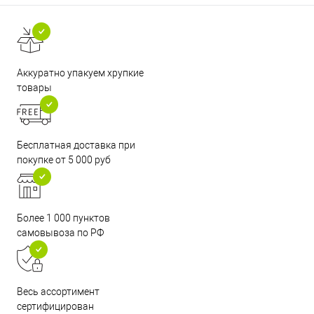
Аккуратно упакуем хрупкие
товары
Бесплатная доставка при
покупке от 5 000 руб
Более 1 000 пунктов
самовывоза по РФ
Весь ассортимент
сертифицирован