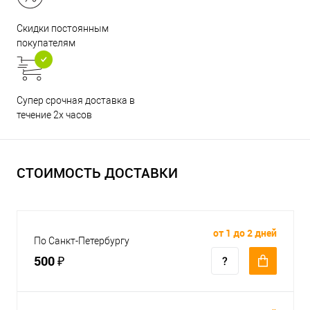
Скидки постоянным
покупателям
Супер срочная доставка в
течение 2х часов
СТОИМОСТЬ ДОСТАВКИ
от 1 до 2 дней
По Санкт-Петербургу
500 ₽