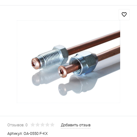
Отзывов: 0
Добавить отзыв
Артикул:
OA-0550 F-KX