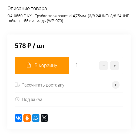
Описание товара:
OA-0550 F-KX - Трубка тормозная d-4,75мм. (3/8 24UNF/ 3/8 24UNF
гайка ) L-55 см. медь (WP-073)
578 ₽
/ шт
В корзину
Рассчитать доставку
Под заказ