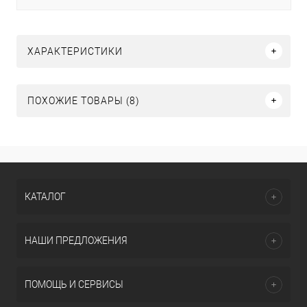
ХАРАКТЕРИСТИКИ
ПОХОЖИЕ ТОВАРЫ (8)
КАТАЛОГ
НАШИ ПРЕДЛОЖЕНИЯ
ПОМОЩЬ И СЕРВИСЫ