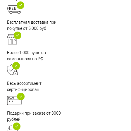
Бесплатная доставка при
покупке от 5 000 руб
Более 1 000 пунктов
самовывоза по РФ
Весь ассортимент
сертифицирован
Подарки при заказе от 3000
рублей