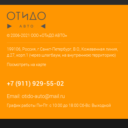
© 2006-2021 ООО «ОТиДО АВТО»
199106, Россия, г.Санкт-Петербург, В.О., Кожевенная линия,
д.27, корп.1 (через шлагбаум, на внутреннюю территорию)
Посмотреть на карте
+7 (911) 929-55-02
Email:
otido-auto@mail.ru
График работы Пн-Пт: с 10:00 до 18:00 Сб-Вс: Выходной