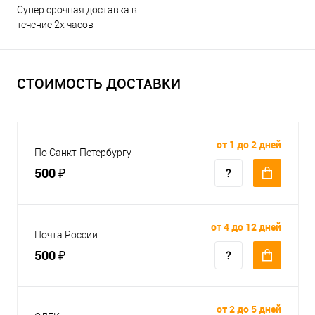
Супер срочная доставка в
течение 2х часов
СТОИМОСТЬ ДОСТАВКИ
от 1 до 2 дней
По Санкт-Петербургу
500 ₽
от 4 до 12 дней
Почта России
500 ₽
от 2 до 5 дней