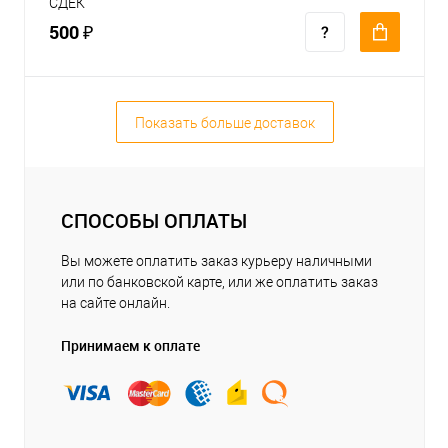
СДЕК
500 ₽
Показать больше доставок
СПОСОБЫ ОПЛАТЫ
Вы можете оплатить заказ курьеру наличными
или по банковской карте, или же оплатить заказ
на сайте онлайн.
Принимаем к оплате