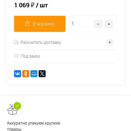
1 069 ₽
/ шт
В корзину
Рассчитать доставку
Под заказ
Аккуратно упакуем хрупкие
товары