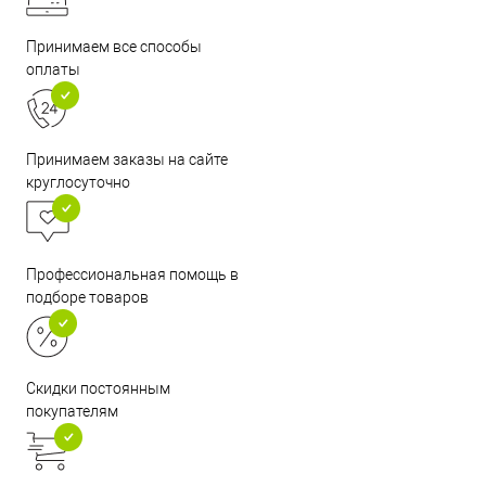
Принимаем все способы
оплаты
Принимаем заказы на сайте
круглосуточно
Профессиональная помощь в
подборе товаров
Скидки постоянным
покупателям