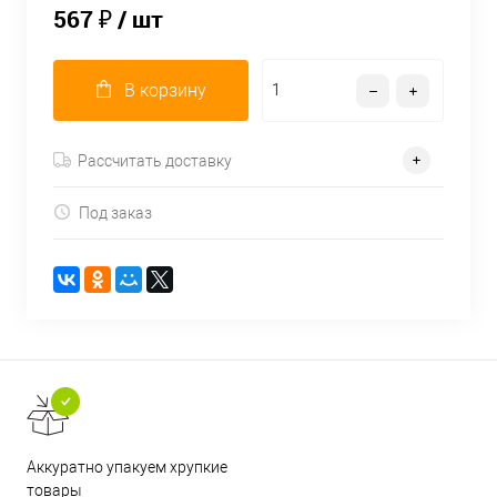
567 ₽
/ шт
В корзину
Рассчитать доставку
Под заказ
Аккуратно упакуем хрупкие
товары