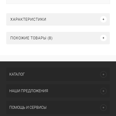
ХАРАКТЕРИСТИКИ
ПОХОЖИЕ ТОВАРЫ (8)
КАТАЛОГ
НАШИ ПРЕДЛОЖЕНИЯ
ПОМОЩЬ И СЕРВИСЫ