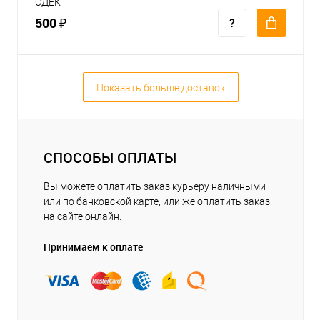
СДЕК
500 ₽
Показать больше доставок
СПОСОБЫ ОПЛАТЫ
Вы можете оплатить заказ курьеру наличными
или по банковской карте, или же оплатить заказ
на сайте онлайн.
Принимаем к оплате