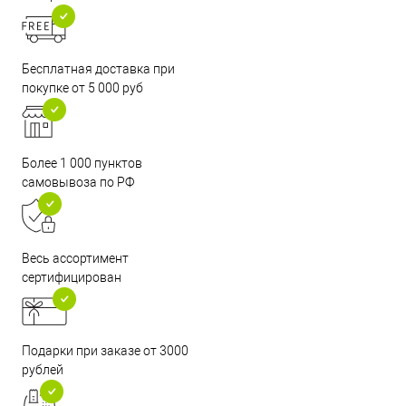
Бесплатная доставка при
покупке от 5 000 руб
Более 1 000 пунктов
самовывоза по РФ
Весь ассортимент
сертифицирован
Подарки при заказе от 3000
рублей