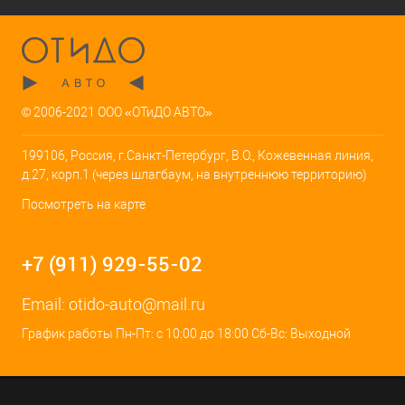
© 2006-2021 ООО «ОТиДО АВТО»
199106, Россия, г.Санкт-Петербург, В.О., Кожевенная линия,
д.27, корп.1 (через шлагбаум, на внутреннюю территорию)
Посмотреть на карте
+7 (911) 929-55-02
Email:
otido-auto@mail.ru
График работы Пн-Пт: с 10:00 до 18:00 Сб-Вс: Выходной