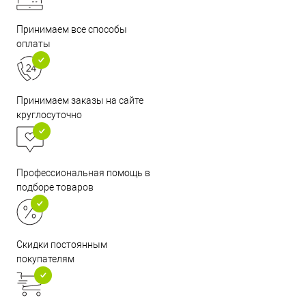
Принимаем все способы
оплаты
Принимаем заказы на сайте
круглосуточно
Профессиональная помощь в
подборе товаров
Скидки постоянным
покупателям