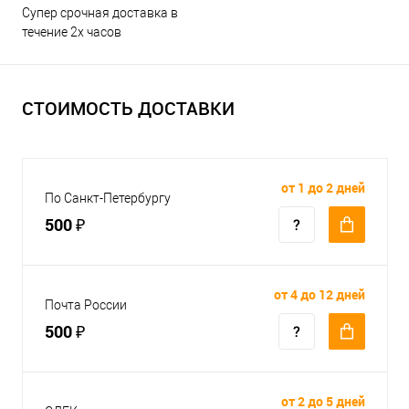
Супер срочная доставка в
течение 2х часов
СТОИМОСТЬ ДОСТАВКИ
от 1 до 2 дней
По Санкт-Петербургу
500 ₽
от 4 до 12 дней
Почта России
500 ₽
от 2 до 5 дней