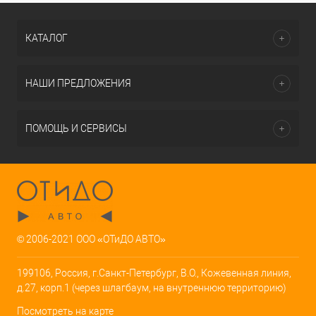
КАТАЛОГ
НАШИ ПРЕДЛОЖЕНИЯ
ПОМОЩЬ И СЕРВИСЫ
© 2006-2021 ООО «ОТиДО АВТО»
199106, Россия, г.Санкт-Петербург, В.О., Кожевенная линия,
д.27, корп.1 (через шлагбаум, на внутреннюю территорию)
Посмотреть на карте