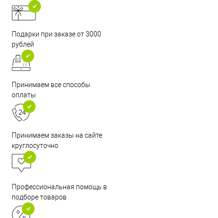
Подарки при заказе от 3000
рублей
Принимаем все способы
оплаты
Принимаем заказы на сайте
круглосуточно
Профессиональная помощь в
подборе товаров