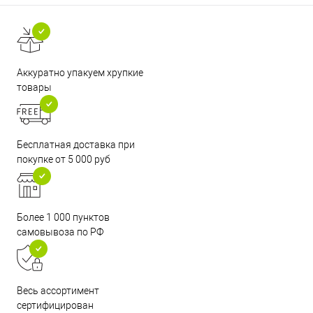
Аккуратно упакуем хрупкие
товары
Бесплатная доставка при
покупке от 5 000 руб
Более 1 000 пунктов
самовывоза по РФ
Весь ассортимент
сертифицирован