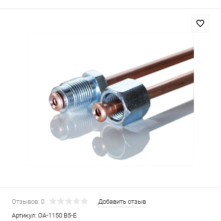
Отзывов: 0
Добавить отзыв
Артикул:
OA-1150 B5-E