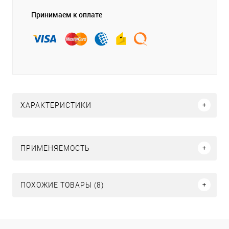
Принимаем к оплате
ХАРАКТЕРИСТИКИ
ПРИМЕНЯЕМОСТЬ
ПОХОЖИЕ ТОВАРЫ (8)