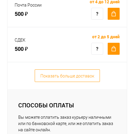
от 4 до 12 дней
Почта России
500 ₽
от 2 до 5 дней
СДЕК
500 ₽
Показать больше доставок
СПОСОБЫ ОПЛАТЫ
Вы можете оплатить заказ курьеру наличными
или по банковской карте, или же оплатить заказ
на сайте онлайн.