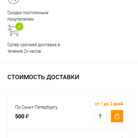
Скидки постоянным
покупателям
Супер срочная доставка в
течение 2х часов
СТОИМОСТЬ ДОСТАВКИ
от 1 до 2 дней
По Санкт-Петербургу
500 ₽