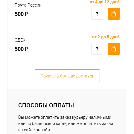
от 4 до 12 дней
Почта России
500 ₽
от 2 до 5 дней
СДЕК
500 ₽
Показать больше доставок
СПОСОБЫ ОПЛАТЫ
Вы можете оплатить заказ курьеру наличными
или по банковской карте, или же оплатить заказ
на сайте онлайн.