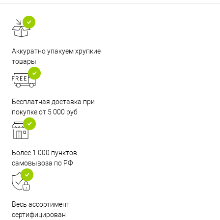
Аккуратно упакуем хрупкие
товары
Бесплатная доставка при
покупке от 5 000 руб
Более 1 000 пунктов
самовывоза по РФ
Весь ассортимент
сертифицирован