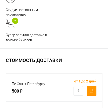
Скидки постоянным
покупателям
Супер срочная доставка в
течение 2х часов
СТОИМОСТЬ ДОСТАВКИ
от 1 до 2 дней
По Санкт-Петербургу
500 ₽