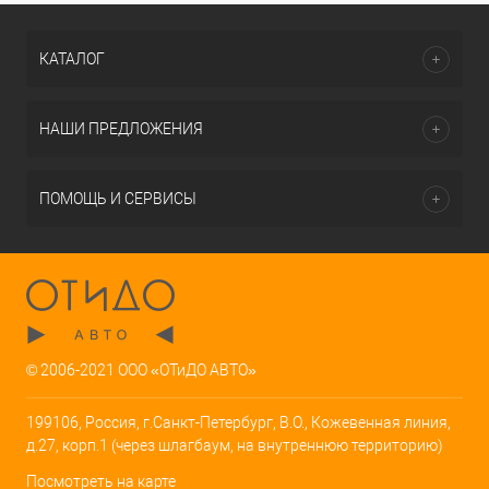
КАТАЛОГ
НАШИ ПРЕДЛОЖЕНИЯ
ПОМОЩЬ И СЕРВИСЫ
© 2006-2021 ООО «ОТиДО АВТО»
199106, Россия, г.Санкт-Петербург, В.О., Кожевенная линия,
д.27, корп.1 (через шлагбаум, на внутреннюю территорию)
Посмотреть на карте