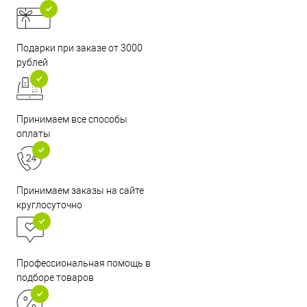
Подарки при заказе от 3000
рублей
Принимаем все способы
оплаты
Принимаем заказы на сайте
круглосуточно
Профессиональная помощь в
подборе товаров