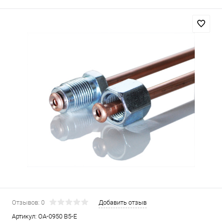
Отзывов: 0
Добавить отзыв
Артикул:
OA-0950 B5-E