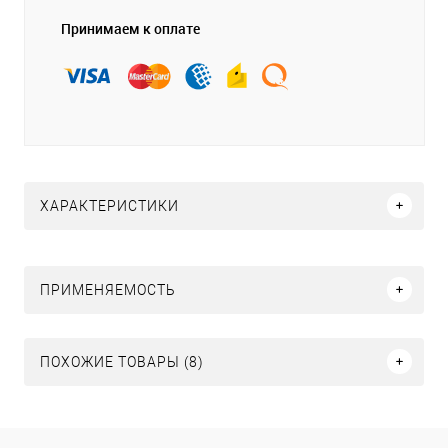
Принимаем к оплате
ХАРАКТЕРИСТИКИ
ПРИМЕНЯЕМОСТЬ
ПОХОЖИЕ ТОВАРЫ (8)