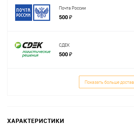
Почта России
500 ₽
СДЕК
500 ₽
Показать больше достав
ХАРАКТЕРИСТИКИ