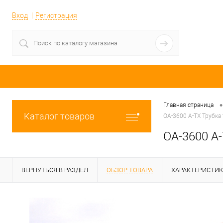
Вход
Регистрация
•
Главная страница
Каталог товаров
OA-3600 A-TX Трубка
OA-3600 A-
ВЕРНУТЬСЯ В РАЗДЕЛ
ОБЗОР ТОВАРА
ХАРАКТЕРИСТИ