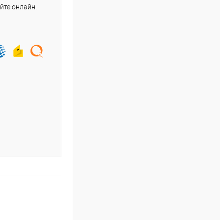
йте онлайн.