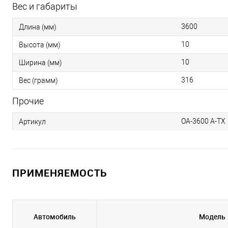
Вес и габариты
3600
Длина (мм)
10
Высота (мм)
10
Ширина (мм)
316
Вес (грамм)
Прочие
OA-3600 A-TX
Артикул
ПРИМЕНЯЕМОСТЬ
Автомобиль
Модель