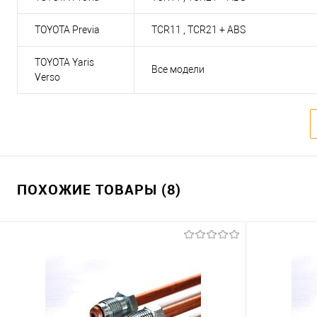
TOYOTA Previa
TCR11 , TCR21 + ABS
TOYOTA Yaris
Все модели
Verso
ПОХОЖИЕ ТОВАРЫ (8)