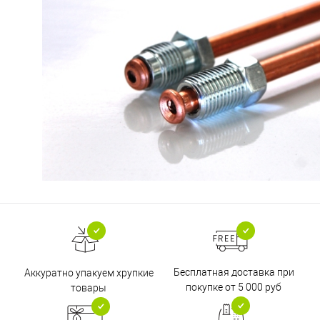
Бесплатная доставка при
Аккуратно упакуем хрупкие
покупке от 5 000 руб
товары