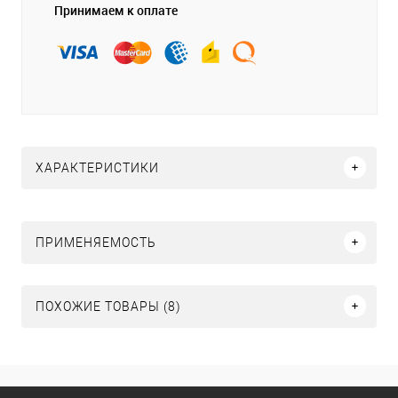
Принимаем к оплате
ХАРАКТЕРИСТИКИ
ПРИМЕНЯЕМОСТЬ
ПОХОЖИЕ ТОВАРЫ (8)