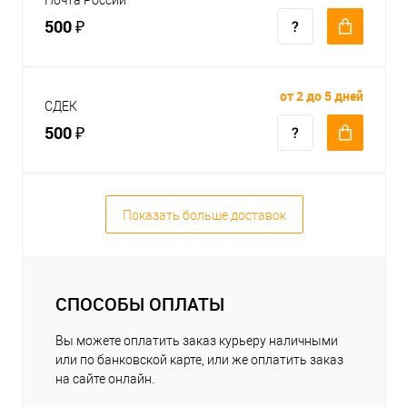
500 ₽
от 2 до 5 дней
СДЕК
500 ₽
Показать больше доставок
СПОСОБЫ ОПЛАТЫ
Вы можете оплатить заказ курьеру наличными
или по банковской карте, или же оплатить заказ
на сайте онлайн.