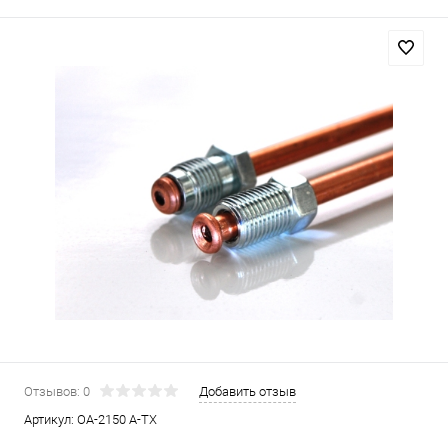
Отзывов: 0
Добавить отзыв
Артикул:
OA-2150 A-TX