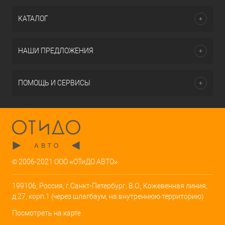
КАТАЛОГ
НАШИ ПРЕДЛОЖЕНИЯ
ПОМОЩЬ И СЕРВИСЫ
© 2006-2021 ООО «ОТиДО АВТО»
199106, Россия, г.Санкт-Петербург, В.О., Кожевенная линия,
д.27, корп.1 (через шлагбаум, на внутреннюю территорию)
Посмотреть на карте