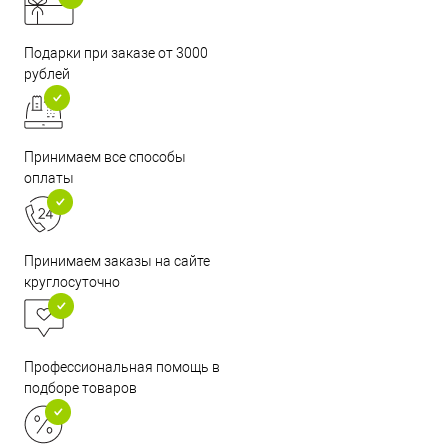
Подарки при заказе от 3000
рублей
Принимаем все способы
оплаты
Принимаем заказы на сайте
круглосуточно
Профессиональная помощь в
подборе товаров