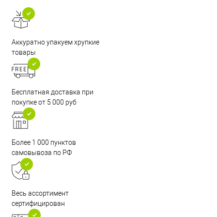
Аккуратно упакуем хрупкие
товары
Бесплатная доставка при
покупке от 5 000 руб
Более 1 000 пунктов
самовывоза по РФ
Весь ассортимент
сертифицирован