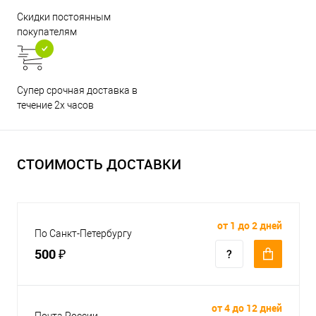
Скидки постоянным
покупателям
Супер срочная доставка в
течение 2х часов
СТОИМОСТЬ ДОСТАВКИ
от 1 до 2 дней
По Санкт-Петербургу
500 ₽
от 4 до 12 дней
Почта России