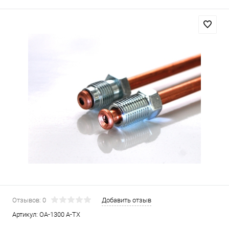
Отзывов: 0
Добавить отзыв
Артикул:
OA-1300 A-TX