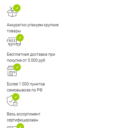
Аккуратно упакуем хрупкие
товары
Бесплатная доставка при
покупке от 5 000 руб
Более 1 000 пунктов
самовывоза по РФ
Весь ассортимент
сертифицирован