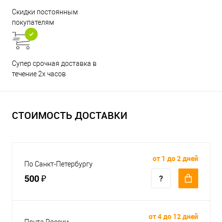
Скидки постоянным
покупателям
Супер срочная доставка в
течение 2х часов
СТОИМОСТЬ ДОСТАВКИ
от 1 до 2 дней
По Санкт-Петербургу
500 ₽
от 4 до 12 дней
Почта России