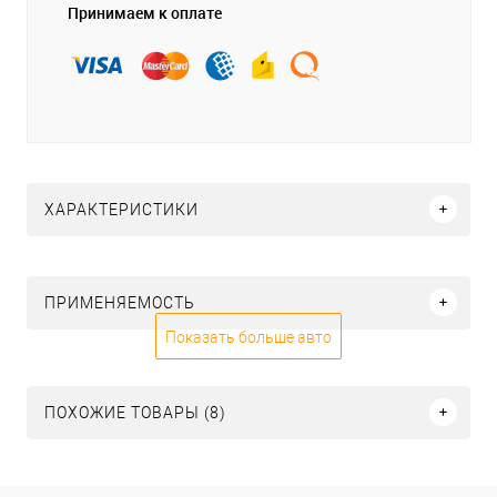
Принимаем к оплате
ХАРАКТЕРИСТИКИ
ПРИМЕНЯЕМОСТЬ
Показать больше авто
ПОХОЖИЕ ТОВАРЫ (8)