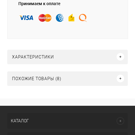
Принимаем к оплате
ХАРАКТЕРИСТИКИ
ПОХОЖИЕ ТОВАРЫ (8)
КАТАЛОГ