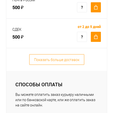
500 ₽
от 2 до 5 дней
СДЕК
500 ₽
Показать больше доставок
СПОСОБЫ ОПЛАТЫ
Вы можете оплатить заказ курьеру наличными
или по банковской карте, или же оплатить заказ
на сайте онлайн.