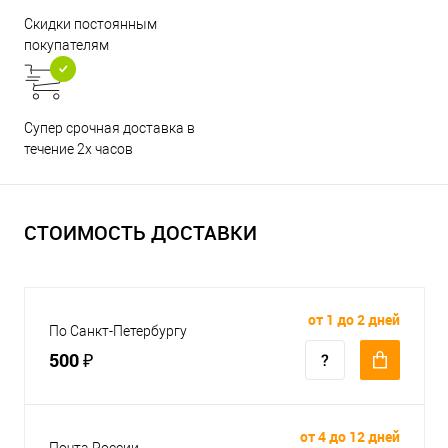
Скидки постоянным
покупателям
Супер срочная доставка в
течение 2х часов
СТОИМОСТЬ ДОСТАВКИ
от 1 до 2 дней
По Санкт-Петербургу
500 ₽
от 4 до 12 дней
Почта России