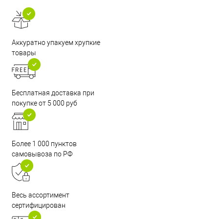
Аккуратно упакуем хрупкие
товары
Бесплатная доставка при
покупке от 5 000 руб
Более 1 000 пунктов
самовывоза по РФ
Весь ассортимент
сертифицирован