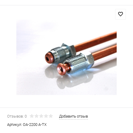
Отзывов: 0
Добавить отзыв
Артикул:
OA-2200 A-TX