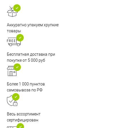
Аккуратно упакуем хрупкие
товары
Бесплатная доставка при
покупке от 5 000 руб
Более 1 000 пунктов
самовывоза по РФ
Весь ассортимент
сертифицирован