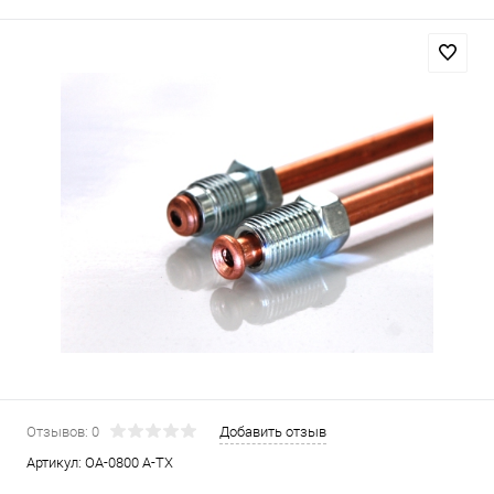
Отзывов: 0
Добавить отзыв
Артикул:
OA-0800 A-TX