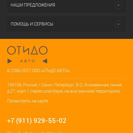
НАШИ ПРЕДЛОЖЕНИЯ
ПОМОЩЬ И СЕРВИСЫ
© 2006-2021 ООО «ОТиДО АВТО»
199106, Россия, г.Санкт-Петербург, В.О., Кожевенная линия,
д.27, корп.1 (через шлагбаум, на внутреннюю территорию)
Посмотреть на карте
+7 (911) 929-55-02