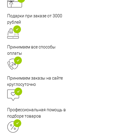
Подарки при заказе от 3000
рублей
Принимаем все способы
оплаты
Принимаем заказы на сайте
круглосуточно
Профессиональная помощь в
подборе товаров