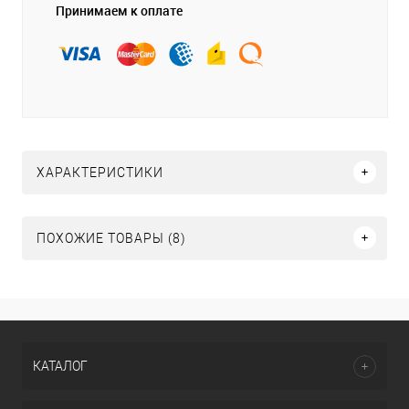
Принимаем к оплате
ХАРАКТЕРИСТИКИ
ПОХОЖИЕ ТОВАРЫ (8)
КАТАЛОГ