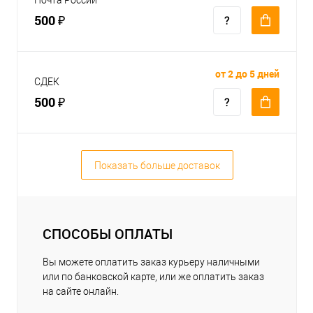
500 ₽
от 2 до 5 дней
СДЕК
500 ₽
Показать больше доставок
СПОСОБЫ ОПЛАТЫ
Вы можете оплатить заказ курьеру наличными
или по банковской карте, или же оплатить заказ
на сайте онлайн.