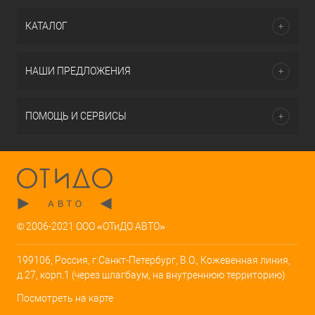
КАТАЛОГ
НАШИ ПРЕДЛОЖЕНИЯ
ПОМОЩЬ И СЕРВИСЫ
© 2006-2021 ООО «ОТиДО АВТО»
199106, Россия, г.Санкт-Петербург, В.О., Кожевенная линия,
д.27, корп.1 (через шлагбаум, на внутреннюю территорию)
Посмотреть на карте