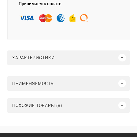
Принимаем к оплате
ХАРАКТЕРИСТИКИ
ПРИМЕНЯЕМОСТЬ
ПОХОЖИЕ ТОВАРЫ (8)