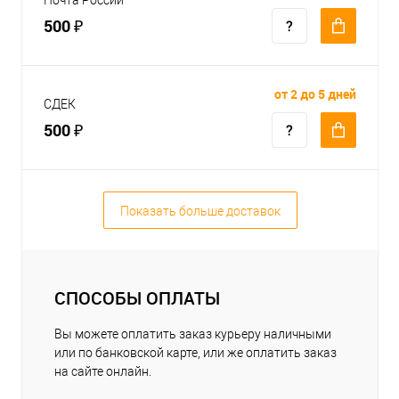
500 ₽
от 2 до 5 дней
СДЕК
500 ₽
Показать больше доставок
СПОСОБЫ ОПЛАТЫ
Вы можете оплатить заказ курьеру наличными
или по банковской карте, или же оплатить заказ
на сайте онлайн.