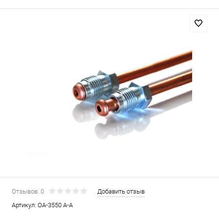
Отзывов: 0
Добавить отзыв
Артикул:
OA-3550 A-A