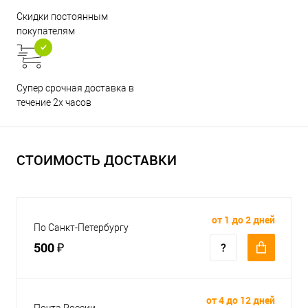
Скидки постоянным
покупателям
Супер срочная доставка в
течение 2х часов
СТОИМОСТЬ ДОСТАВКИ
от 1 до 2 дней
По Санкт-Петербургу
500 ₽
от 4 до 12 дней
Почта России