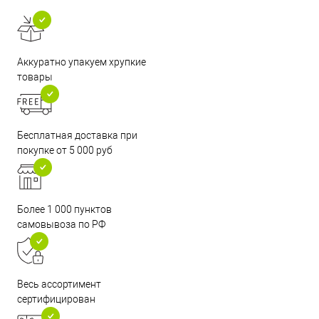
Аккуратно упакуем хрупкие
товары
Бесплатная доставка при
покупке от 5 000 руб
Более 1 000 пунктов
самовывоза по РФ
Весь ассортимент
сертифицирован