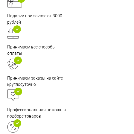
Подарки при заказе от 3000
рублей
Принимаем все способы
оплаты
Принимаем заказы на сайте
круглосуточно
Профессиональная помощь в
подборе товаров