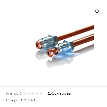
Отзывов: 0
Добавить отзыв
Артикул:
OA-0100 A-A