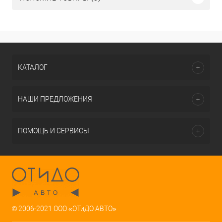
КАТАЛОГ
НАШИ ПРЕДЛОЖЕНИЯ
ПОМОЩЬ И СЕРВИСЫ
© 2006-2021 ООО «ОТиДО АВТО»