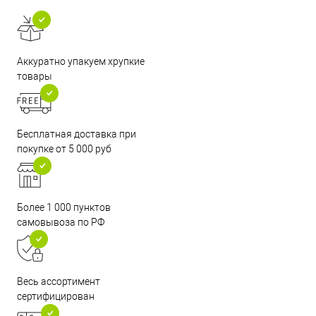
Аккуратно упакуем хрупкие
товары
Бесплатная доставка при
покупке от 5 000 руб
Более 1 000 пунктов
самовывоза по РФ
Весь ассортимент
сертифицирован