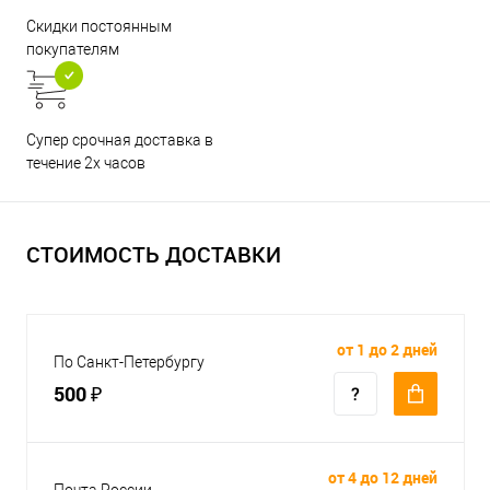
Скидки постоянным
покупателям
Супер срочная доставка в
течение 2х часов
СТОИМОСТЬ ДОСТАВКИ
от 1 до 2 дней
По Санкт-Петербургу
500 ₽
от 4 до 12 дней
Почта России