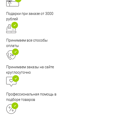
Подарки при заказе от 3000
рублей
Принимаем все способы
оплаты
Принимаем заказы на сайте
круглосуточно
Профессиональная помощь в
подборе товаров