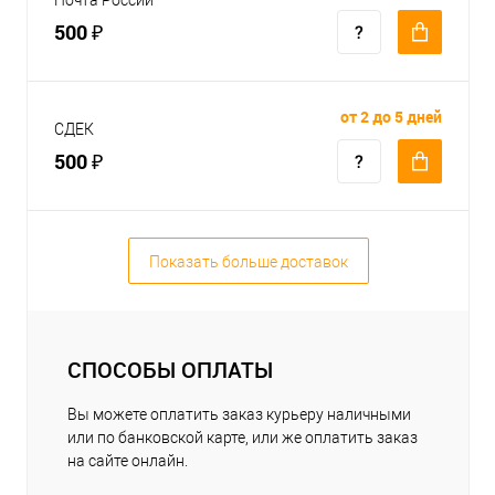
500 ₽
от 2 до 5 дней
СДЕК
500 ₽
Показать больше доставок
СПОСОБЫ ОПЛАТЫ
Вы можете оплатить заказ курьеру наличными
или по банковской карте, или же оплатить заказ
на сайте онлайн.