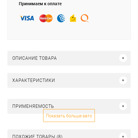
Принимаем к оплате
ОПИСАНИЕ ТОВАРА
ХАРАКТЕРИСТИКИ
ПРИМЕНЯЕМОСТЬ
Показать больше авто
ПОХОЖИЕ ТОВАРЫ (8)