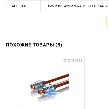
AUDI 100
Limousine , Avant №4A-M-000001>4A-N-
ПОХОЖИЕ ТОВАРЫ (8)