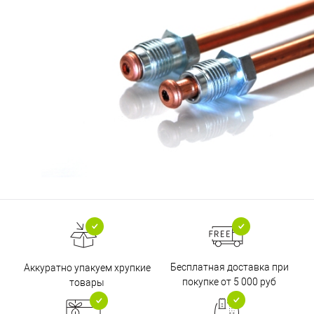
Бесплатная доставка при
Аккуратно упакуем хрупкие
покупке от 5 000 руб
товары