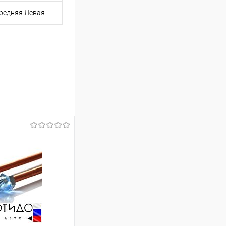
редняя Левая