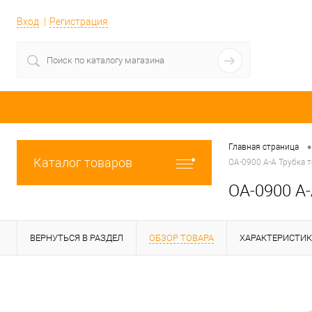
Вход
Регистрация
•
Главная страница
Каталог товаров
OA-0900 A-A Трубка 
OA-0900 A-
ВЕРНУТЬСЯ В РАЗДЕЛ
ОБЗОР ТОВАРА
ХАРАКТЕРИСТИ