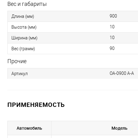
Вес и габариты
900
Длина (мм)
10
Высота (мм)
10
Ширина (мм)
90
Вес (грамм)
Прочие
OA-0900 A-A
Артикул
ПРИМЕНЯЕМОСТЬ
Автомобиль
Модель