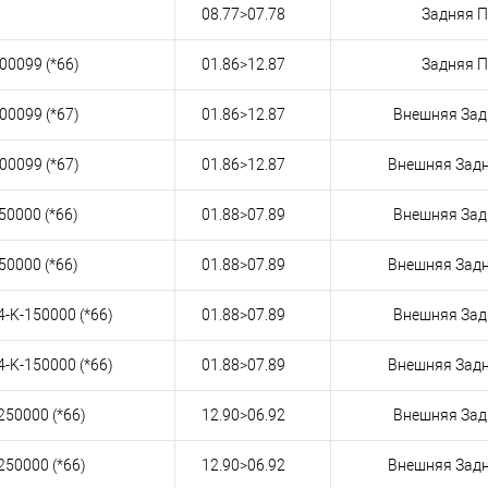
08.77>07.78
Задняя 
00099 (*66)
01.86>12.87
Задняя 
00099 (*67)
01.86>12.87
Внешняя Зад
00099 (*67)
01.86>12.87
Внешняя Зад
50000 (*66)
01.88>07.89
Внешняя Зад
50000 (*66)
01.88>07.89
Внешняя Зад
4-K-150000 (*66)
01.88>07.89
Внешняя Зад
4-K-150000 (*66)
01.88>07.89
Внешняя Зад
250000 (*66)
12.90>06.92
Внешняя Зад
250000 (*66)
12.90>06.92
Внешняя Зад