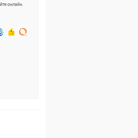
йте онлайн.