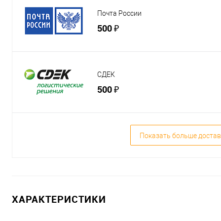
Почта России
500 ₽
СДЕК
500 ₽
Показать больше достав
ХАРАКТЕРИСТИКИ