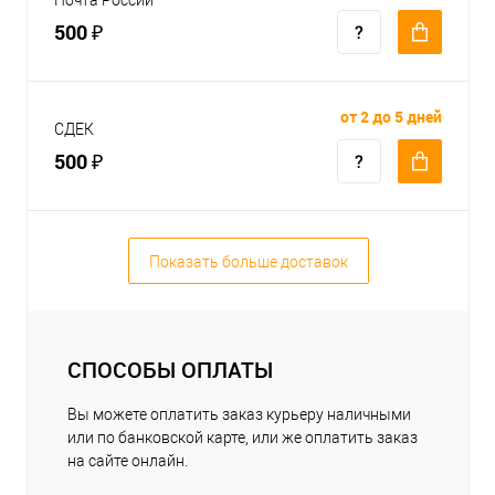
500 ₽
от 2 до 5 дней
СДЕК
500 ₽
Показать больше доставок
СПОСОБЫ ОПЛАТЫ
Вы можете оплатить заказ курьеру наличными
или по банковской карте, или же оплатить заказ
на сайте онлайн.