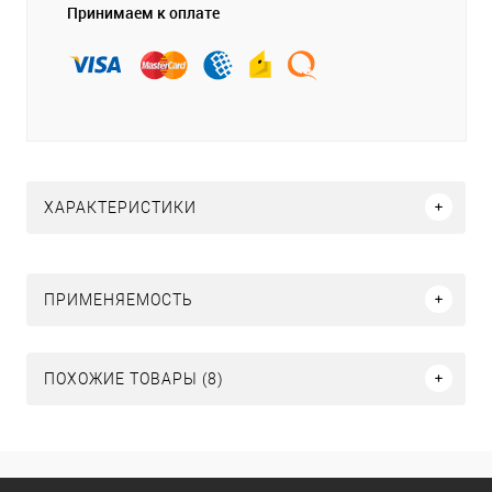
Принимаем к оплате
ХАРАКТЕРИСТИКИ
ПРИМЕНЯЕМОСТЬ
ПОХОЖИЕ ТОВАРЫ (8)