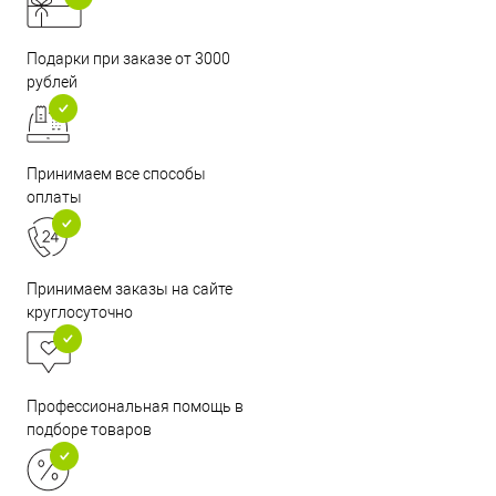
Подарки при заказе от 3000
рублей
Принимаем все способы
оплаты
Принимаем заказы на сайте
круглосуточно
Профессиональная помощь в
подборе товаров