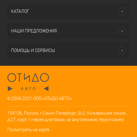
КАТАЛОГ
НАШИ ПРЕДЛОЖЕНИЯ
ПОМОЩЬ И СЕРВИСЫ
© 2006-2021 ООО «ОТиДО АВТО»
199106, Россия, г.Санкт-Петербург, В.О., Кожевенная линия,
д.27, корп.1 (через шлагбаум, на внутреннюю территорию)
Посмотреть на карте