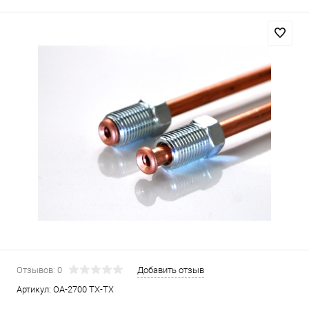
Отзывов: 0
Добавить отзыв
Артикул:
OA-2700 TX-TX