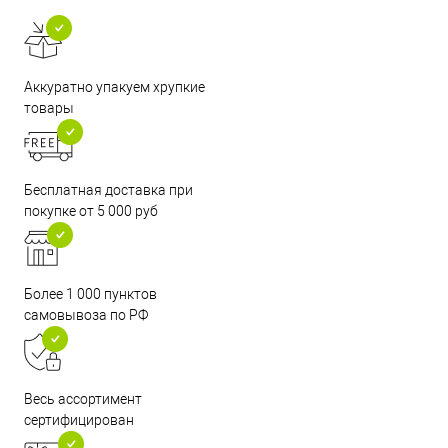
Аккуратно упакуем хрупкие
товары
Бесплатная доставка при
покупке от 5 000 руб
Более 1 000 пунктов
самовывоза по РФ
Весь ассортимент
сертифицирован