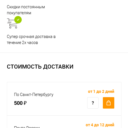
Скидки постоянным
покупателям
Супер срочная доставка в
течение 2х часов
СТОИМОСТЬ ДОСТАВКИ
от 1 до 2 дней
По Санкт-Петербургу
500 ₽
от 4 до 12 дней
Почта России