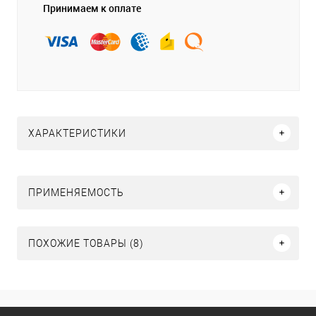
Принимаем к оплате
ХАРАКТЕРИСТИКИ
ПРИМЕНЯЕМОСТЬ
ПОХОЖИЕ ТОВАРЫ (8)