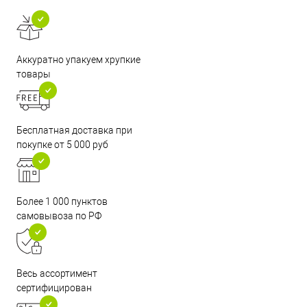
Аккуратно упакуем хрупкие
товары
Бесплатная доставка при
покупке от 5 000 руб
Более 1 000 пунктов
самовывоза по РФ
Весь ассортимент
сертифицирован