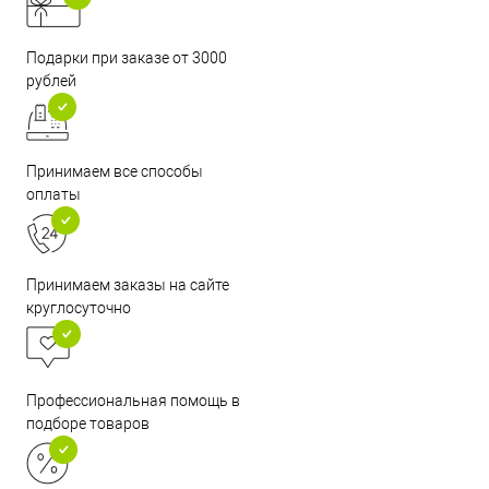
Подарки при заказе от 3000
рублей
Принимаем все способы
оплаты
Принимаем заказы на сайте
круглосуточно
Профессиональная помощь в
подборе товаров