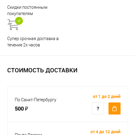
Скидки постоянным
покупателям
Супер срочная доставка в
течение 2х часов
СТОИМОСТЬ ДОСТАВКИ
от 1 до 2 дней
По Санкт-Петербургу
500 ₽
от 4 до 12 дней
Почта России