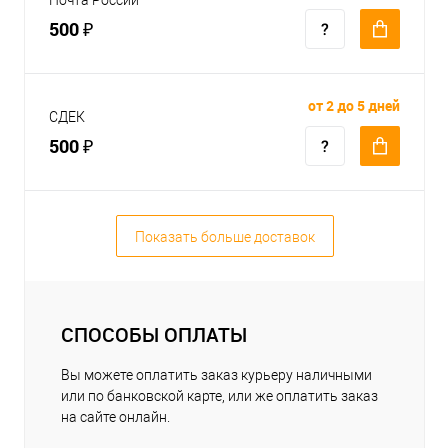
500 ₽
от 2 до 5 дней
СДЕК
500 ₽
Показать больше доставок
СПОСОБЫ ОПЛАТЫ
Вы можете оплатить заказ курьеру наличными
или по банковской карте, или же оплатить заказ
на сайте онлайн.