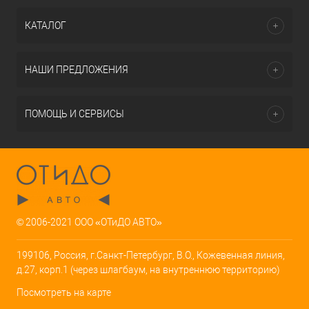
КАТАЛОГ
НАШИ ПРЕДЛОЖЕНИЯ
ПОМОЩЬ И СЕРВИСЫ
© 2006-2021 ООО «ОТиДО АВТО»
199106, Россия, г.Санкт-Петербург, В.О., Кожевенная линия,
д.27, корп.1 (через шлагбаум, на внутреннюю территорию)
Посмотреть на карте