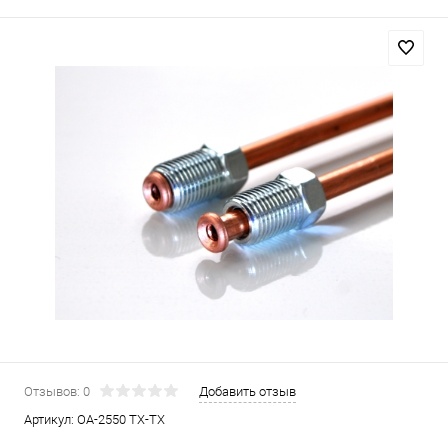
Отзывов: 0
Добавить отзыв
Артикул:
OA-2550 TX-TX