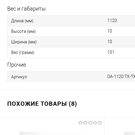
Вес и габариты
1120
Длина (мм)
10
Высота (мм)
10
Ширина (мм)
101
Вес (грамм)
Прочие
OA-1120 TX-T
Артикул
ПОХОЖИЕ ТОВАРЫ (8)