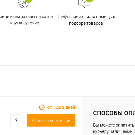
ринимаем заказы на сайте
Профессиональная помощь в
круглосуточно
подборе товаров
от 1 до 2 дней
СПОСОБЫ ОП
Купить c доставкой
Вы можете оплатить
курьеру наличными 