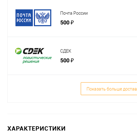
Почта России
500 ₽
СДЕК
500 ₽
Показать больше достав
ХАРАКТЕРИСТИКИ