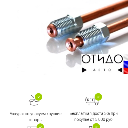
Бесплатная доставка при
Аккуратно упакуем хрупкие
покупке от 5 000 руб
товары