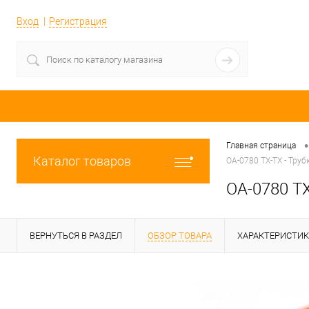
Вход
Регистрация
•
Главная страница
Каталог товаров
OA-0780 TX-TX - Труб
OA-0780 TX
ВЕРНУТЬСЯ В РАЗДЕЛ
ОБЗОР ТОВАРА
ХАРАКТЕРИСТИ