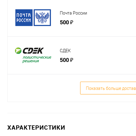
Почта России
500 ₽
СДЕК
500 ₽
Показать больше достав
ХАРАКТЕРИСТИКИ