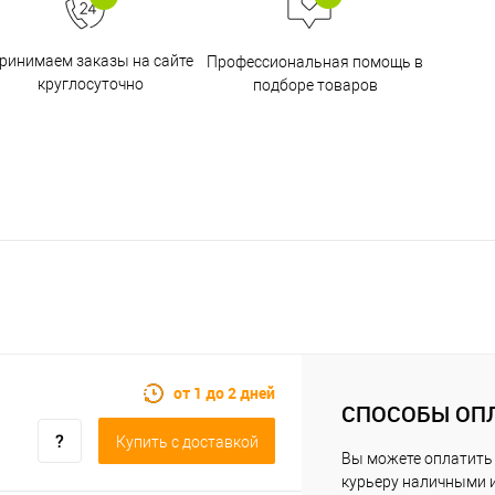
ринимаем заказы на сайте
Профессиональная помощь в
круглосуточно
подборе товаров
от 1 до 2 дней
СПОСОБЫ ОП
Купить c доставкой
Вы можете оплатить
курьеру наличными 