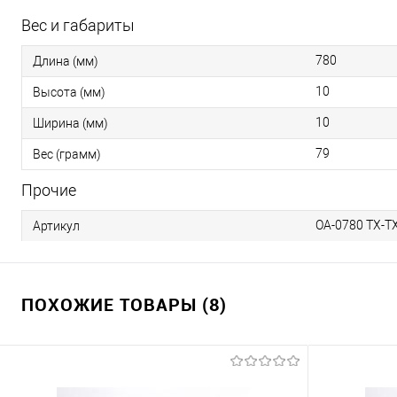
Вес и габариты
780
Длина (мм)
10
Высота (мм)
10
Ширина (мм)
79
Вес (грамм)
Прочие
OA-0780 TX-T
Артикул
ПОХОЖИЕ ТОВАРЫ (8)