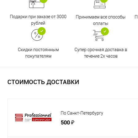
Подарки при заказе от 3000
Принимаем все способы
П
рублей
оплаты
Супер срочная доставка в
Скидки постоянным
течение 2х часов
покупателям
СТОИМОСТЬ ДОСТАВКИ
По Санкт-Петербургу
500 ₽