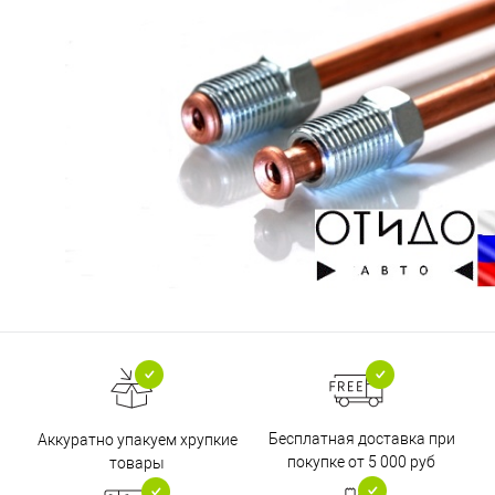
Бесплатная доставка при
Аккуратно упакуем хрупкие
покупке от 5 000 руб
товары