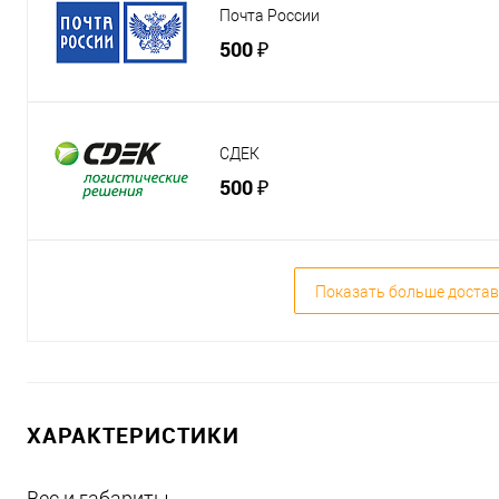
Почта России
500 ₽
СДЕК
500 ₽
Показать больше достав
ХАРАКТЕРИСТИКИ
Вес и габариты