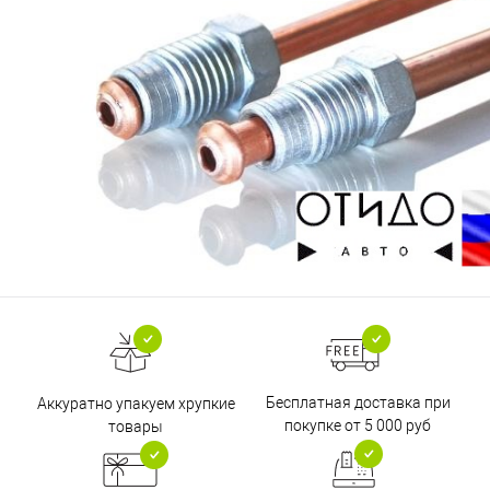
Бесплатная доставка при
Аккуратно упакуем хрупкие
покупке от 5 000 руб
товары