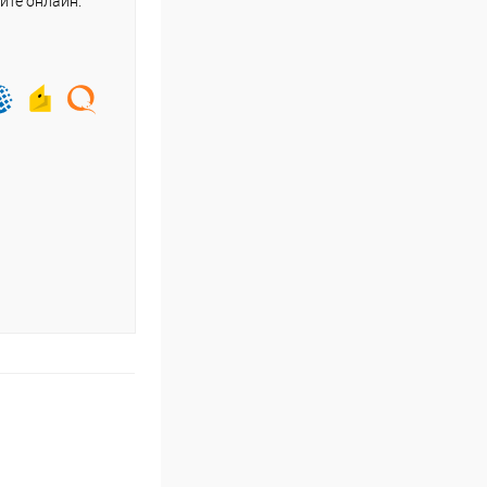
йте онлайн.