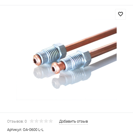
Отзывов: 0
Добавить отзыв
Артикул:
OA-0600 L-L