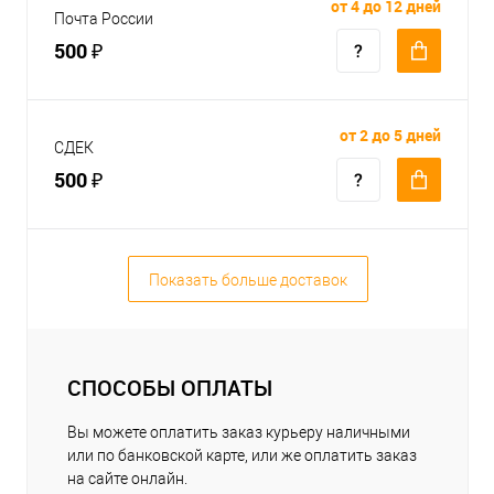
от 4 до 12 дней
Почта России
500 ₽
от 2 до 5 дней
СДЕК
500 ₽
Показать больше доставок
СПОСОБЫ ОПЛАТЫ
Вы можете оплатить заказ курьеру наличными
или по банковской карте, или же оплатить заказ
на сайте онлайн.