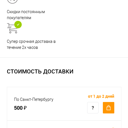
Скидки постоянным
покупателям
Супер срочная доставка в
течение 2х часов
СТОИМОСТЬ ДОСТАВКИ
от 1 до 2 дней
По Санкт-Петербургу
500 ₽