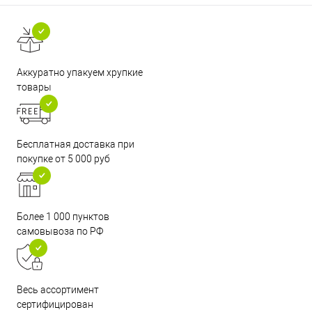
Аккуратно упакуем хрупкие
товары
Бесплатная доставка при
покупке от 5 000 руб
Более 1 000 пунктов
самовывоза по РФ
Весь ассортимент
сертифицирован