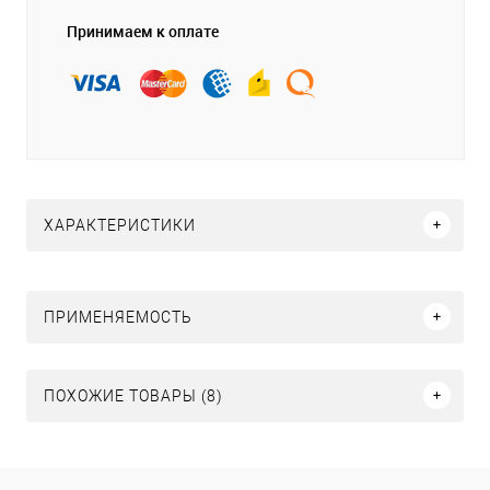
Принимаем к оплате
ХАРАКТЕРИСТИКИ
ПРИМЕНЯЕМОСТЬ
ПОХОЖИЕ ТОВАРЫ (8)