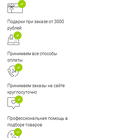
Подарки при заказе от 3000
рублей
Принимаем все способы
оплаты
Принимаем заказы на сайте
круглосуточно
Профессиональная помощь в
подборе товаров