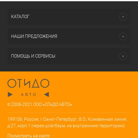
КАТАЛОГ
НАШИ ПРЕДЛОЖЕНИЯ
ПОМОЩЬ И СЕРВИСЫ
© 2006-2021 ООО «ОТиДО АВТО»
199106, Россия, г.Санкт-Петербург, В.О., Кожевенная линия,
д.27, корп.1 (через шлагбаум, на внутреннюю территорию)
Посмотреть на карте