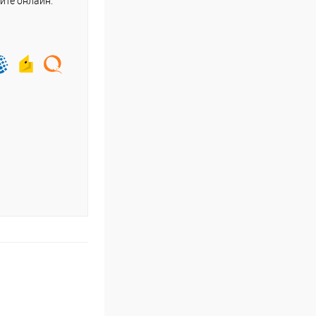
йте онлайн.