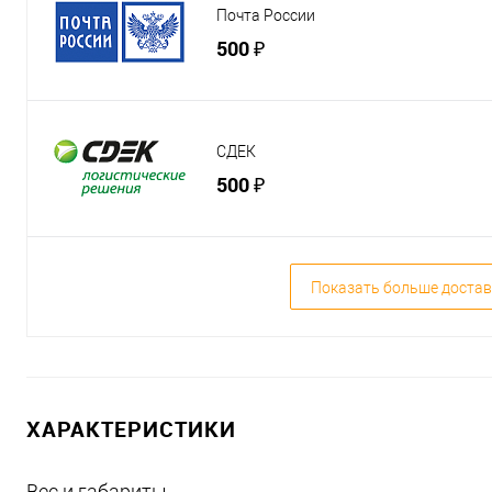
Почта России
500 ₽
СДЕК
500 ₽
Показать больше достав
ХАРАКТЕРИСТИКИ
Вес и габариты