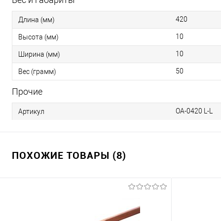
420
Длина (мм)
10
Высота (мм)
10
Ширина (мм)
50
Вес (грамм)
Прочие
OA-0420 L-L
Артикул
ПОХОЖИЕ ТОВАРЫ (8)