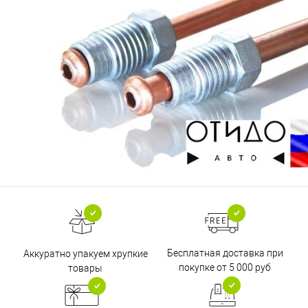
Бесплатная доставка при
Аккуратно упакуем хрупкие
покупке от 5 000 руб
товары