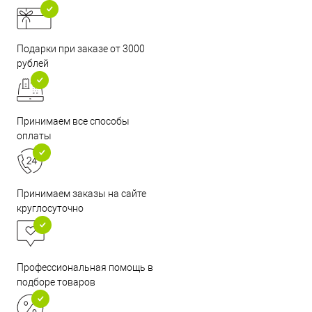
Подарки при заказе от 3000
рублей
Принимаем все способы
оплаты
Принимаем заказы на сайте
круглосуточно
Профессиональная помощь в
подборе товаров