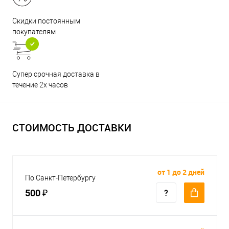
Скидки постоянным
покупателям
Супер срочная доставка в
течение 2х часов
СТОИМОСТЬ ДОСТАВКИ
от 1 до 2 дней
По Санкт-Петербургу
500 ₽