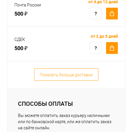
от 4 до 12 дней
Почта России
500 ₽
от 2 до 5 дней
СДЕК
500 ₽
Показать больше доставок
СПОСОБЫ ОПЛАТЫ
Вы можете оплатить заказ курьеру наличными
или по банковской карте, или же оплатить заказ
на сайте онлайн.