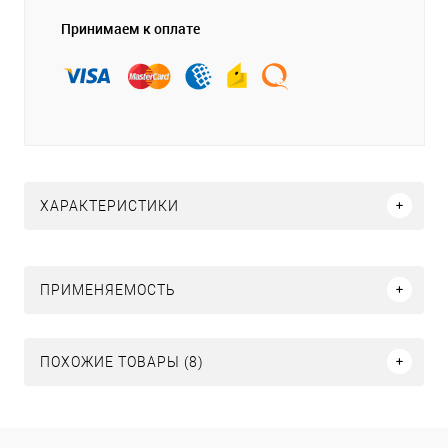
Принимаем к оплате
ХАРАКТЕРИСТИКИ
ПРИМЕНЯЕМОСТЬ
ПОХОЖИЕ ТОВАРЫ (8)