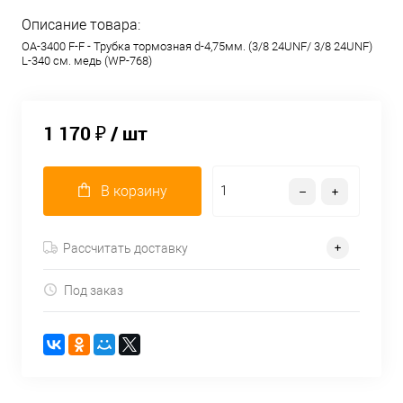
Описание товара:
OA-3400 F-F - Трубка тормозная d-4,75мм. (3/8 24UNF/ 3/8 24UNF)
L-340 см. медь (WP-768)
1 170 ₽
/ шт
В корзину
Рассчитать доставку
Под заказ