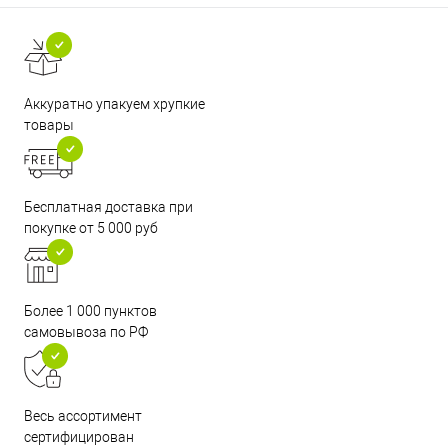
Аккуратно упакуем хрупкие
товары
Бесплатная доставка при
покупке от 5 000 руб
Более 1 000 пунктов
самовывоза по РФ
Весь ассортимент
сертифицирован