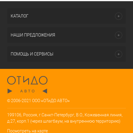
КАТАЛОГ
НАШИ ПРЕДЛОЖЕНИЯ
ПОМОЩЬ И СЕРВИСЫ
© 2006-2021 ООО «ОТиДО АВТО»
199106, Россия, г.Санкт-Петербург, В.О., Кожевенная линия,
д.27, корп.1 (через шлагбаум, на внутреннюю территорию)
Посмотреть на карте