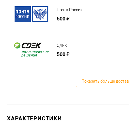
Почта России
500 ₽
СДЕК
500 ₽
Показать больше достав
ХАРАКТЕРИСТИКИ