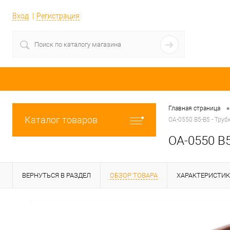
Вход
Регистрация
•
Главная страница
Каталог товаров
OA-0550 B5-B5 - Труб
OA-0550 B5
ВЕРНУТЬСЯ В РАЗДЕЛ
ОБЗОР ТОВАРА
ХАРАКТЕРИСТИ