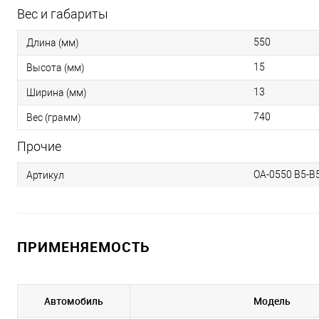
Вес и габариты
550
Длина (мм)
15
Высота (мм)
13
Ширина (мм)
740
Вес (грамм)
Прочие
OA-0550 B5-B
Артикул
ПРИМЕНЯЕМОСТЬ
Автомобиль
Модель