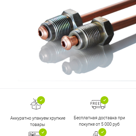
Бесплатная доставка при
Аккуратно упакуем хрупкие
покупке от 5 000 руб
товары