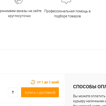
ринимаем заказы на сайте
Профессиональная помощь в
круглосуточно
подборе товаров
от 1 до 2 дней
СПОСОБЫ ОП
Купить c доставкой
Вы можете оплатить
курьеру наличными 