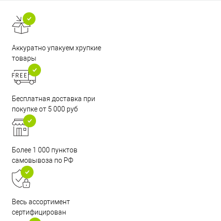
Аккуратно упакуем хрупкие
товары
Бесплатная доставка при
покупке от 5 000 руб
Более 1 000 пунктов
самовывоза по РФ
Весь ассортимент
сертифицирован