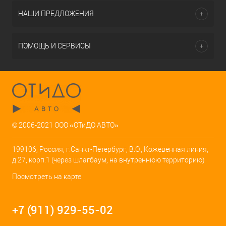
НАШИ ПРЕДЛОЖЕНИЯ
ПОМОЩЬ И СЕРВИСЫ
© 2006-2021 ООО «ОТиДО АВТО»
199106, Россия, г.Санкт-Петербург, В.О., Кожевенная линия,
д.27, корп.1 (через шлагбаум, на внутреннюю территорию)
Посмотреть на карте
+7 (911) 929-55-02