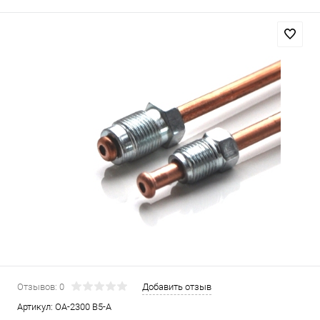
Отзывов: 0
Добавить отзыв
Артикул:
OA-2300 B5-A