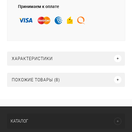
Принимаем к оплате
ХАРАКТЕРИСТИКИ
ПОХОЖИЕ ТОВАРЫ (8)
КАТАЛОГ