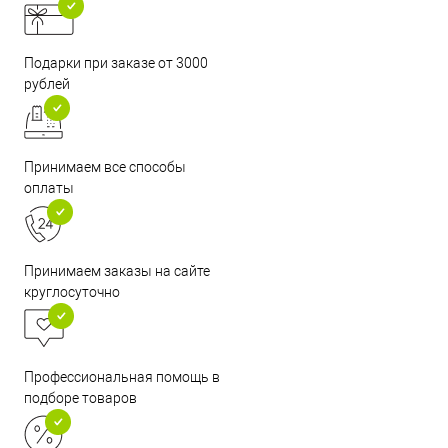
Подарки при заказе от 3000
рублей
Принимаем все способы
оплаты
Принимаем заказы на сайте
круглосуточно
Профессиональная помощь в
подборе товаров