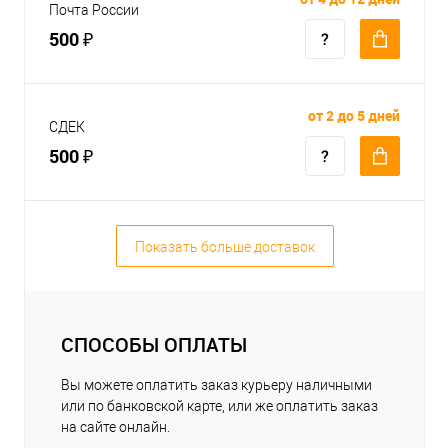
Почта России
500 ₽
от 2 до 5 дней
СДЕК
500 ₽
Показать больше доставок
СПОСОБЫ ОПЛАТЫ
Вы можете оплатить заказ курьеру наличными
или по банковской карте, или же оплатить заказ
на сайте онлайн.