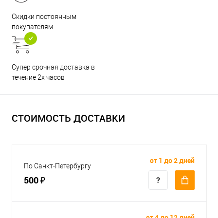
Скидки постоянным
покупателям
Супер срочная доставка в
течение 2х часов
СТОИМОСТЬ ДОСТАВКИ
от 1 до 2 дней
По Санкт-Петербургу
500 ₽
от 4 до 12 дней