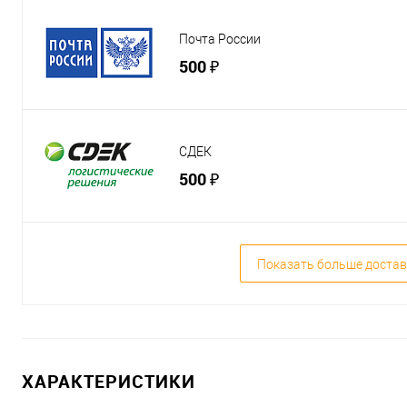
Почта России
500 ₽
СДЕК
500 ₽
Показать больше достав
ХАРАКТЕРИСТИКИ