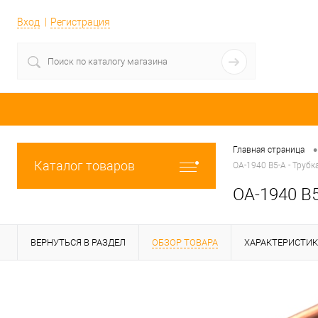
Вход
Регистрация
•
Главная страница
Каталог товаров
OA-1940 B5-A - Трубк
OA-1940 B5
ВЕРНУТЬСЯ В РАЗДЕЛ
ОБЗОР ТОВАРА
ХАРАКТЕРИСТИ