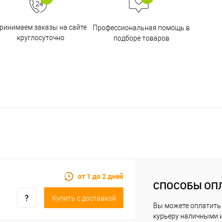
ринимаем заказы на сайте
Профессиональная помощь в
круглосуточно
подборе товаров
от 1 до 2 дней
СПОСОБЫ ОП
Купить c доставкой
Вы можете оплатить
курьеру наличными 