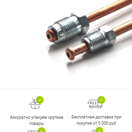
Бесплатная доставка при
Аккуратно упакуем хрупкие
покупке от 5 000 руб
товары