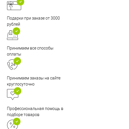
Подарки при заказе от 3000
рублей
Принимаем все способы
оплаты
Принимаем заказы на сайте
круглосуточно
Профессиональная помощь в
подборе товаров