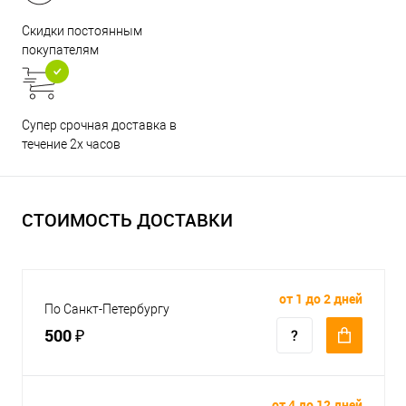
Скидки постоянным
покупателям
Супер срочная доставка в
течение 2х часов
СТОИМОСТЬ ДОСТАВКИ
от 1 до 2 дней
По Санкт-Петербургу
500 ₽
от 4 до 12 дней