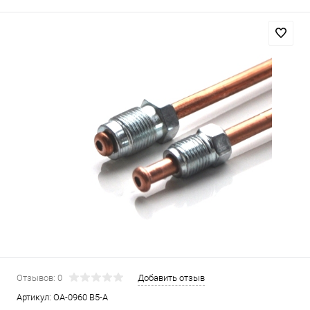
Отзывов: 0
Добавить отзыв
Артикул:
OA-0960 B5-A