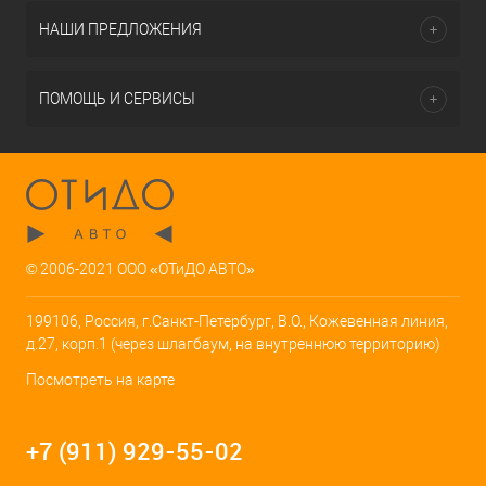
НАШИ ПРЕДЛОЖЕНИЯ
ПОМОЩЬ И СЕРВИСЫ
© 2006-2021 ООО «ОТиДО АВТО»
199106, Россия, г.Санкт-Петербург, В.О., Кожевенная линия,
д.27, корп.1 (через шлагбаум, на внутреннюю территорию)
Посмотреть на карте
+7 (911) 929-55-02