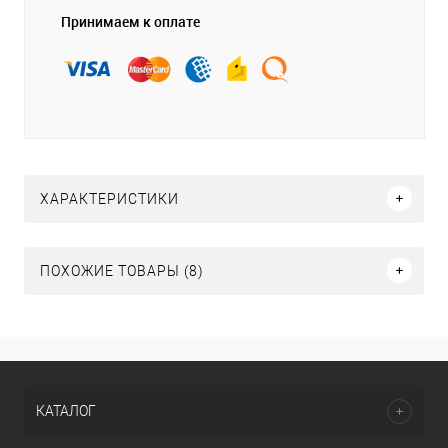
Принимаем к оплате
ХАРАКТЕРИСТИКИ
ПОХОЖИЕ ТОВАРЫ (8)
КАТАЛОГ