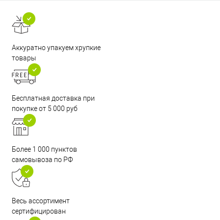
Аккуратно упакуем хрупкие
товары
Бесплатная доставка при
покупке от 5 000 руб
Более 1 000 пунктов
самовывоза по РФ
Весь ассортимент
сертифицирован