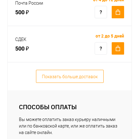
Почта России
500 ₽
от 2 до 5 дней
СДЕК
500 ₽
Показать больше доставок
СПОСОБЫ ОПЛАТЫ
Вы можете оплатить заказ курьеру наличными
или по банковской карте, или же оплатить заказ
на сайте онлайн.