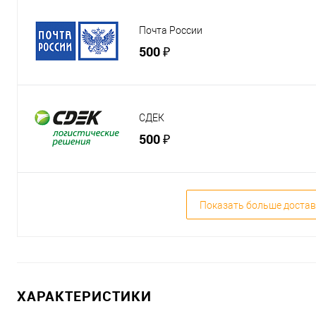
Почта России
500 ₽
СДЕК
500 ₽
Показать больше достав
ХАРАКТЕРИСТИКИ