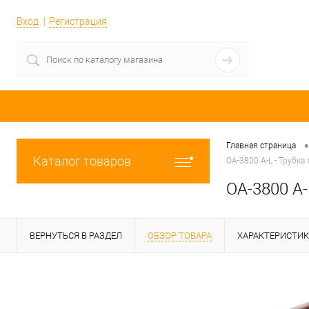
Вход
Регистрация
•
Главная страница
Каталог товаров
OA-3800 A-L - Трубка
OA-3800 A-
ВЕРНУТЬСЯ В РАЗДЕЛ
ОБЗОР ТОВАРА
ХАРАКТЕРИСТИ