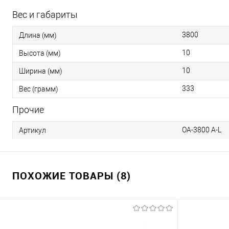
Вес и габариты
3800
Длина (мм)
10
Высота (мм)
10
Ширина (мм)
333
Вес (грамм)
Прочие
OA-3800 A-L
Артикул
ПОХОЖИЕ ТОВАРЫ (8)