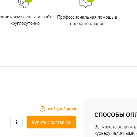
ринимаем заказы на сайте
Профессиональная помощь в
круглосуточно
подборе товаров
от 1 до 2 дней
СПОСОБЫ ОП
Купить c доставкой
Вы можете оплатить
курьеру наличными 