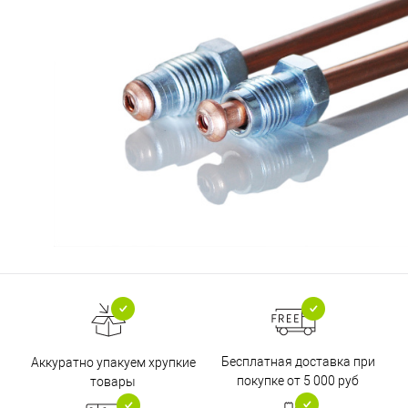
Бесплатная доставка при
Аккуратно упакуем хрупкие
покупке от 5 000 руб
товары