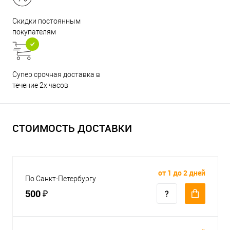
Скидки постоянным
покупателям
Супер срочная доставка в
течение 2х часов
СТОИМОСТЬ ДОСТАВКИ
от 1 до 2 дней
По Санкт-Петербургу
500 ₽