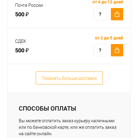
от 4 до 12 дней
Почта России
500 ₽
от 2 до 5 дней
СДЕК
500 ₽
Показать больше доставок
СПОСОБЫ ОПЛАТЫ
Вы можете оплатить заказ курьеру наличными
или по банковской карте, или же оплатить заказ
на сайте онлайн.