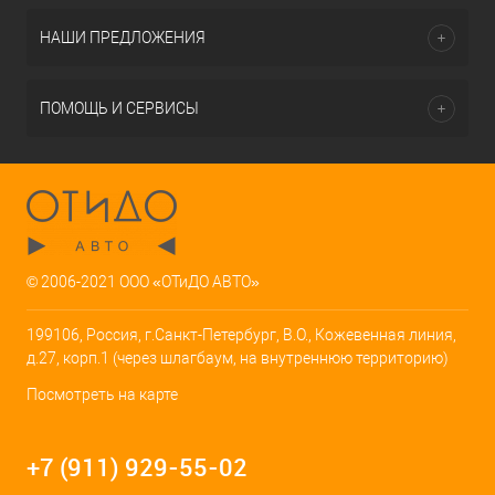
НАШИ ПРЕДЛОЖЕНИЯ
ПОМОЩЬ И СЕРВИСЫ
© 2006-2021 ООО «ОТиДО АВТО»
199106, Россия, г.Санкт-Петербург, В.О., Кожевенная линия,
д.27, корп.1 (через шлагбаум, на внутреннюю территорию)
Посмотреть на карте
+7 (911) 929-55-02