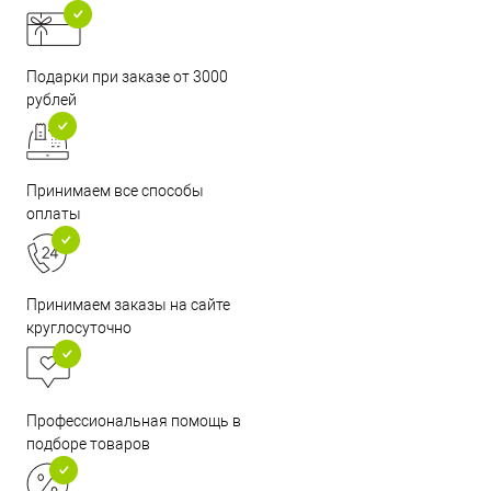
Подарки при заказе от 3000
рублей
Принимаем все способы
оплаты
Принимаем заказы на сайте
круглосуточно
Профессиональная помощь в
подборе товаров