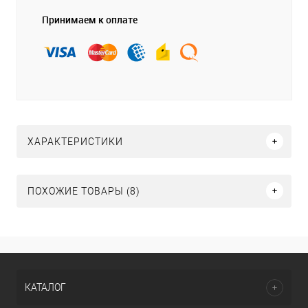
Принимаем к оплате
ХАРАКТЕРИСТИКИ
ПОХОЖИЕ ТОВАРЫ (8)
КАТАЛОГ