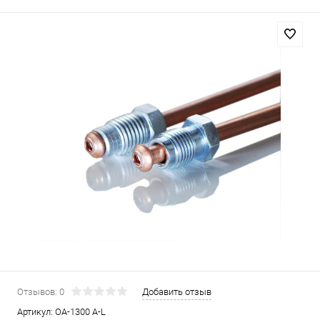
Отзывов: 0
Добавить отзыв
Артикул:
OA-1300 A-L