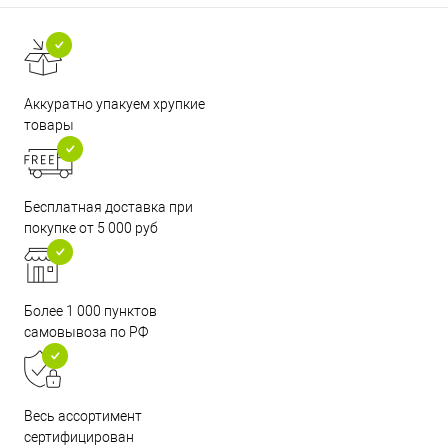
Аккуратно упакуем хрупкие
товары
Бесплатная доставка при
покупке от 5 000 руб
Более 1 000 пунктов
самовывоза по РФ
Весь ассортимент
сертифицирован