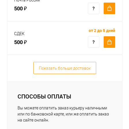
500 ₽
от 2 до 5 дней
СДЕК
500 ₽
Показать больше доставок
СПОСОБЫ ОПЛАТЫ
Вы можете оплатить заказ курьеру наличными
или по банковской карте, или же оплатить заказ
на сайте онлайн.