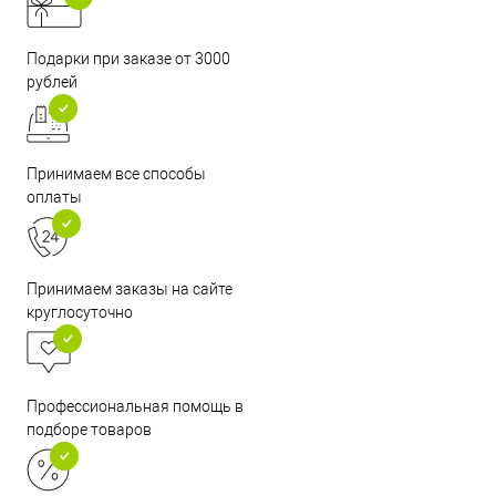
Подарки при заказе от 3000
рублей
Принимаем все способы
оплаты
Принимаем заказы на сайте
круглосуточно
Профессиональная помощь в
подборе товаров