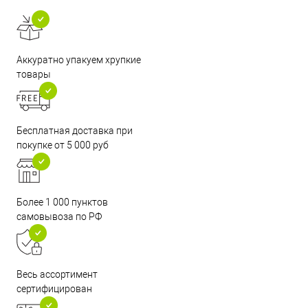
Аккуратно упакуем хрупкие
товары
Бесплатная доставка при
покупке от 5 000 руб
Более 1 000 пунктов
самовывоза по РФ
Весь ассортимент
сертифицирован