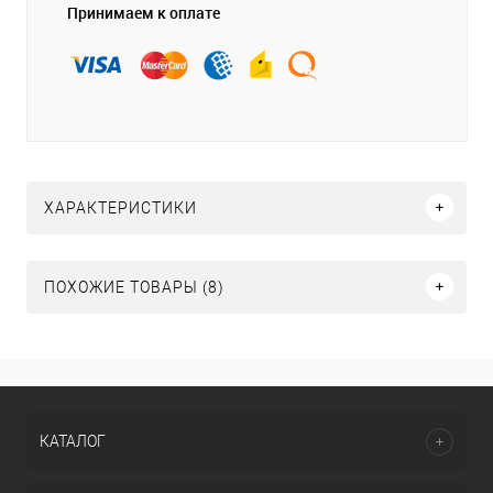
Принимаем к оплате
ХАРАКТЕРИСТИКИ
ПОХОЖИЕ ТОВАРЫ (8)
КАТАЛОГ