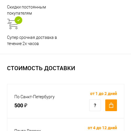
Скидки постоянным
покупателям
Супер срочная доставка в
течение 2х часов
СТОИМОСТЬ ДОСТАВКИ
от 1 до 2 дней
По Санкт-Петербургу
500 ₽
от 4 до 12 дней
Почта России