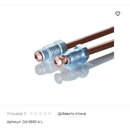
Отзывов: 0
Добавить отзыв
Артикул:
OA-0690 A-L