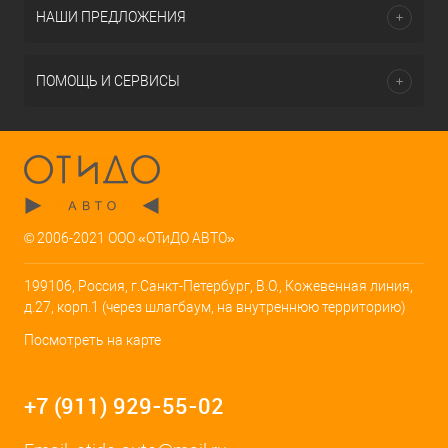
НАШИ ПРЕДЛОЖЕНИЯ
ПОМОЩЬ И СЕРВИСЫ
© 2006-2021 ООО «ОТиДО АВТО»
199106, Россия, г.Санкт-Петербург, В.О., Кожевенная линия,
д.27, корп.1 (через шлагбаум, на внутреннюю территорию)
Посмотреть на карте
+7 (911) 929-55-02