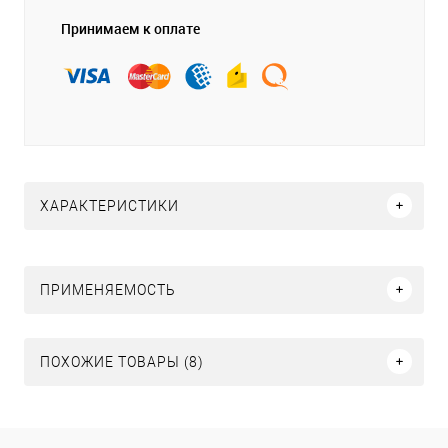
Принимаем к оплате
ХАРАКТЕРИСТИКИ
ПРИМЕНЯЕМОСТЬ
ПОХОЖИЕ ТОВАРЫ (8)