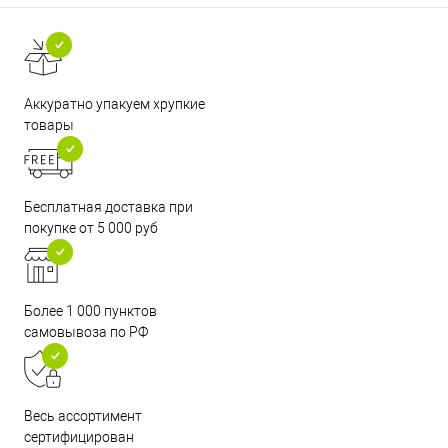
Аккуратно упакуем хрупкие
товары
Бесплатная доставка при
покупке от 5 000 руб
Более 1 000 пунктов
самовывоза по РФ
Весь ассортимент
сертифицирован