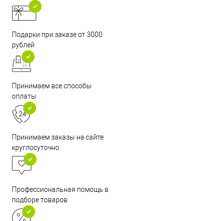
Подарки при заказе от 3000
рублей
Принимаем все способы
оплаты
Принимаем заказы на сайте
круглосуточно
Профессиональная помощь в
подборе товаров