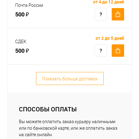
от 4 до 12 дней
Почта России
500 ₽
от 2 до 5 дней
СДЕК
500 ₽
Показать больше доставок
СПОСОБЫ ОПЛАТЫ
Вы можете оплатить заказ курьеру наличными
или по банковской карте, или же оплатить заказ
на сайте онлайн.