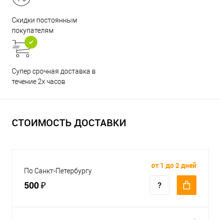
Скидки постоянным
покупателям
Супер срочная доставка в
течение 2х часов
СТОИМОСТЬ ДОСТАВКИ
от 1 до 2 дней
По Санкт-Петербургу
500 ₽