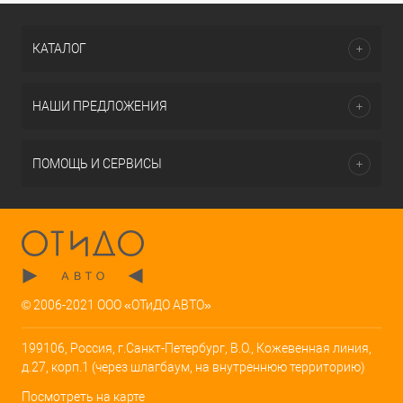
КАТАЛОГ
НАШИ ПРЕДЛОЖЕНИЯ
ПОМОЩЬ И СЕРВИСЫ
© 2006-2021 ООО «ОТиДО АВТО»
199106, Россия, г.Санкт-Петербург, В.О., Кожевенная линия,
д.27, корп.1 (через шлагбаум, на внутреннюю территорию)
Посмотреть на карте