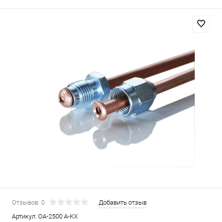
Отзывов: 0
Добавить отзыв
Артикул:
OA-2500 A-KX