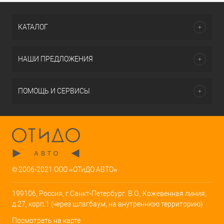
КАТАЛОГ
НАШИ ПРЕДЛОЖЕНИЯ
ПОМОЩЬ И СЕРВИСЫ
© 2006-2021 ООО «ОТиДО АВТО»
199106, Россия, г.Санкт-Петербург, В.О., Кожевенная линия,
д.27, корп.1 (через шлагбаум, на внутреннюю территорию)
Посмотреть на карте