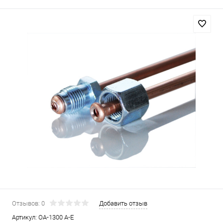
Отзывов: 0
Добавить отзыв
Артикул:
OA-1300 A-E