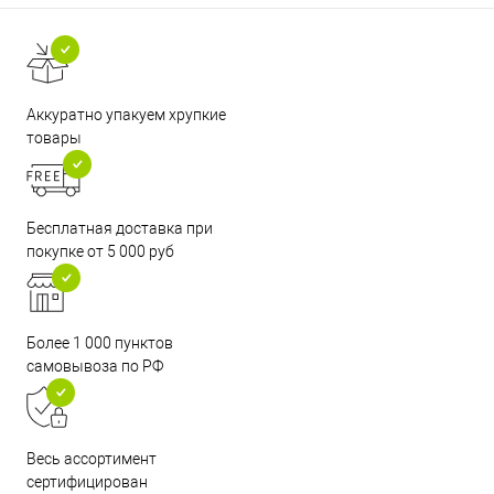
Аккуратно упакуем хрупкие
товары
Бесплатная доставка при
покупке от 5 000 руб
Более 1 000 пунктов
самовывоза по РФ
Весь ассортимент
сертифицирован