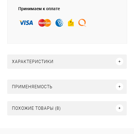
Принимаем к оплате
ХАРАКТЕРИСТИКИ
ПРИМЕНЯЕМОСТЬ
ПОХОЖИЕ ТОВАРЫ (8)