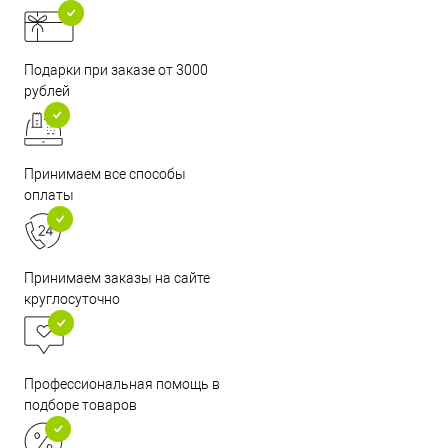
Подарки при заказе от 3000
рублей
Принимаем все способы
оплаты
Принимаем заказы на сайте
круглосуточно
Профессиональная помощь в
подборе товаров