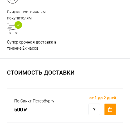
Скидки постоянным
покупателям
Супер срочная доставка в
течение 2х часов
СТОИМОСТЬ ДОСТАВКИ
от 1 до 2 дней
По Санкт-Петербургу
500 ₽