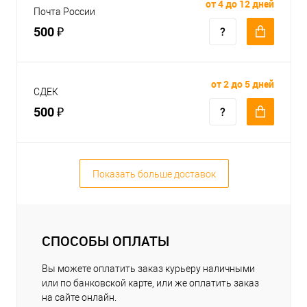
от 4 до 12 дней
Почта России
500 ₽
от 2 до 5 дней
СДЕК
500 ₽
Показать больше доставок
СПОСОБЫ ОПЛАТЫ
Вы можете оплатить заказ курьеру наличными
или по банковской карте, или же оплатить заказ
на сайте онлайн.