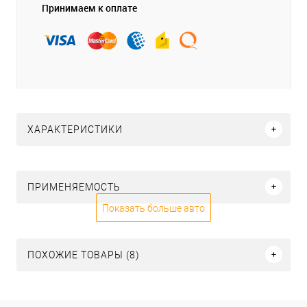
Принимаем к оплате
ХАРАКТЕРИСТИКИ
ПРИМЕНЯЕМОСТЬ
Показать больше авто
ПОХОЖИЕ ТОВАРЫ (8)