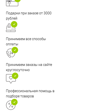
Подарки при заказе от 3000
рублей
Принимаем все способы
оплаты
Принимаем заказы на сайте
круглосуточно
Профессиональная помощь в
подборе товаров