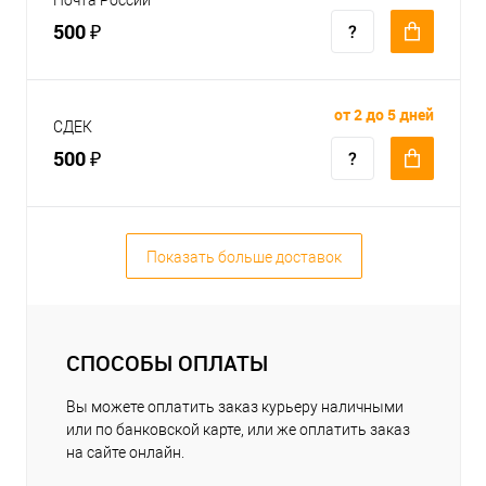
500 ₽
от 2 до 5 дней
СДЕК
500 ₽
Показать больше доставок
СПОСОБЫ ОПЛАТЫ
Вы можете оплатить заказ курьеру наличными
или по банковской карте, или же оплатить заказ
на сайте онлайн.