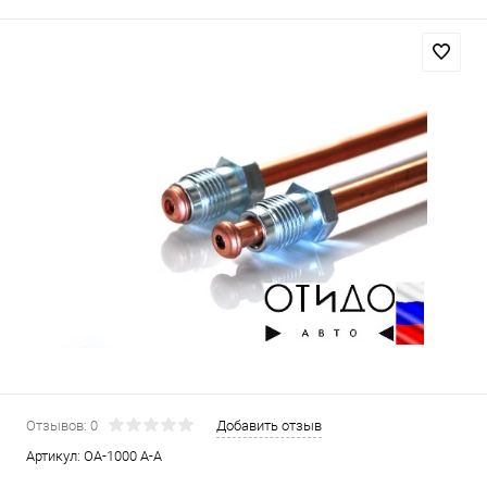
Отзывов: 0
Добавить отзыв
Артикул:
OA-1000 A-A