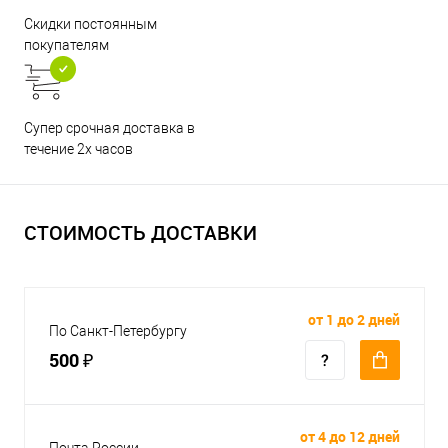
Скидки постоянным
покупателям
Супер срочная доставка в
течение 2х часов
СТОИМОСТЬ ДОСТАВКИ
от 1 до 2 дней
По Санкт-Петербургу
500 ₽
от 4 до 12 дней
Почта России