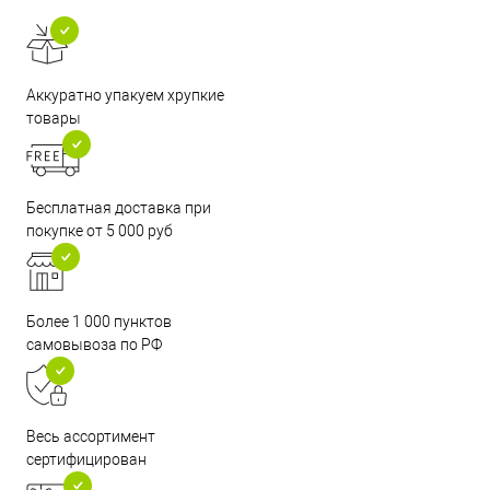
Аккуратно упакуем хрупкие
товары
Бесплатная доставка при
покупке от 5 000 руб
Более 1 000 пунктов
самовывоза по РФ
Весь ассортимент
сертифицирован