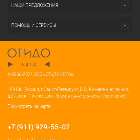
НАШИ ПРЕДЛОЖЕНИЯ
ПОМОЩЬ И СЕРВИСЫ
© 2006-2021 ООО «ОТиДО АВТО»
199106, Россия, г.Санкт-Петербург, В.О., Кожевенная линия,
д.27, корп.1 (через шлагбаум, на внутреннюю территорию)
Посмотреть на карте
+7 (911) 929-55-02