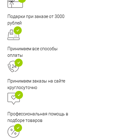
Подарки при заказе от 3000
рублей
Принимаем все способы
оплаты
Принимаем заказы на сайте
круглосуточно
Профессиональная помощь в
подборе товаров