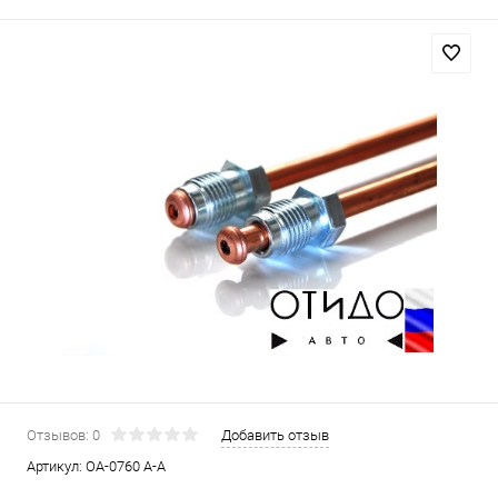
Отзывов: 0
Добавить отзыв
Артикул:
OA-0760 A-A