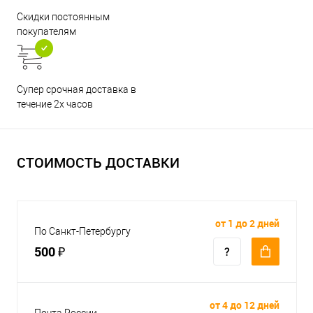
Скидки постоянным
покупателям
Супер срочная доставка в
течение 2х часов
СТОИМОСТЬ ДОСТАВКИ
от 1 до 2 дней
По Санкт-Петербургу
500 ₽
от 4 до 12 дней
Почта России