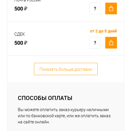
500 ₽
от 2 до 5 дней
СДЕК
500 ₽
Показать больше доставок
СПОСОБЫ ОПЛАТЫ
Вы можете оплатить заказ курьеру наличными
или по банковской карте, или же оплатить заказ
на сайте онлайн.