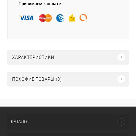
Принимаем к оплате
ХАРАКТЕРИСТИКИ
ПОХОЖИЕ ТОВАРЫ (8)
КАТАЛОГ