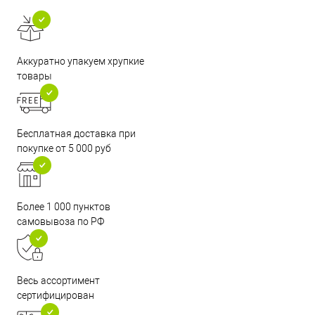
Аккуратно упакуем хрупкие
товары
Бесплатная доставка при
покупке от 5 000 руб
Более 1 000 пунктов
самовывоза по РФ
Весь ассортимент
сертифицирован