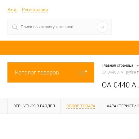
Вход
Регистрация
•
Главная страница
Каталог товаров
OA-0440 A-A Трубка 
OA-0440 A-
ВЕРНУТЬСЯ В РАЗДЕЛ
ОБЗОР ТОВАРА
ХАРАКТЕРИСТИ