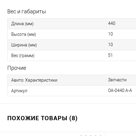
Вес и габариты
440
Длина (мм)
10
Высота (мм)
10
Ширина (мм)
51
Вес (грамм)
Прочие
Запчасти
Авито: Характеристики
OA-0440 A-A
Артикул
ПОХОЖИЕ ТОВАРЫ (8)