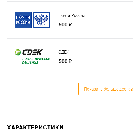
Почта России
500 ₽
СДЕК
500 ₽
Показать больше достав
ХАРАКТЕРИСТИКИ