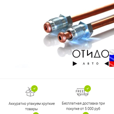
Бесплатная доставка при
Аккуратно упакуем хрупкие
покупке от 5 000 руб
товары