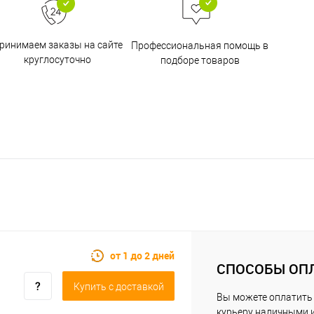
ринимаем заказы на сайте
Профессиональная помощь в
круглосуточно
подборе товаров
от 1 до 2 дней
СПОСОБЫ ОП
Купить c доставкой
Вы можете оплатить
курьеру наличными 