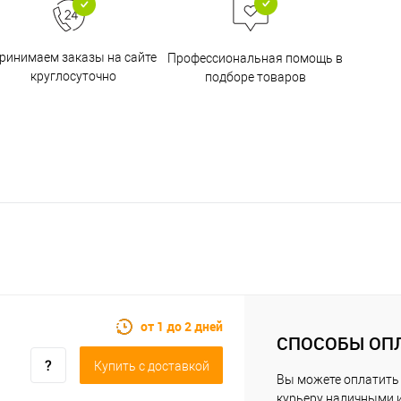
ринимаем заказы на сайте
Профессиональная помощь в
круглосуточно
подборе товаров
от 1 до 2 дней
СПОСОБЫ ОП
Купить c доставкой
Вы можете оплатить
курьеру наличными 