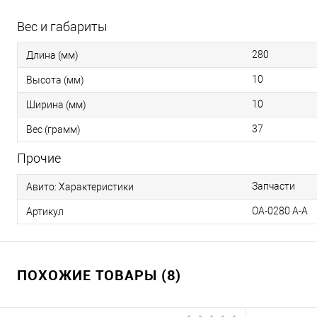
Вес и габариты
280
Длина (мм)
10
Высота (мм)
10
Ширина (мм)
37
Вес (грамм)
Прочие
Запчасти
Авито: Характеристики
OA-0280 A-A
Артикул
ПОХОЖИЕ ТОВАРЫ (8)