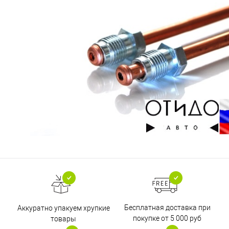
Бесплатная доставка при
Аккуратно упакуем хрупкие
покупке от 5 000 руб
товары